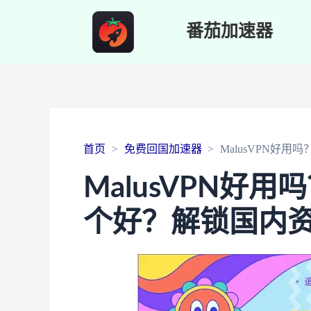
番茄加速器
首页
免费回国加速器
MalusVPN好用
MalusVPN好用吗
个好？解锁国内