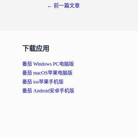
←
前一篇文章
下载应用
番茄 Windows PC电脑版
番茄 macOS苹果电脑版
番茄 ios苹果手机版
番茄 Android安卓手机版