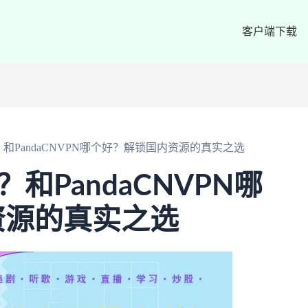
客户端下载
吗？和PandaCNVPN哪个好？解锁国内资源的真实之选
？和PandaCNVPN哪
资源的真实之选