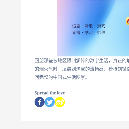
回望那些被地区限制撕碎的数字生活，真正的
的烟火气时，凌晨刷淘宝的流畅感、秒抢到微
回完整的中国式生活图景。
Spread the love