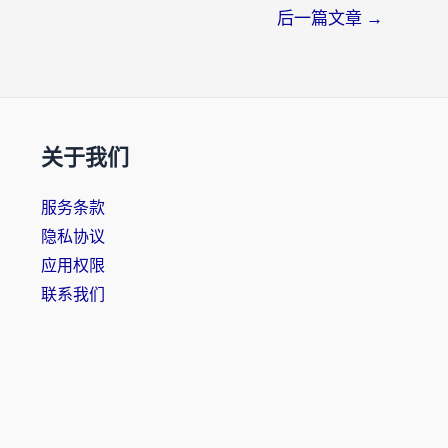
后一篇文章
→
关于我们
服务条款
隐私协议
应用权限
联系我们