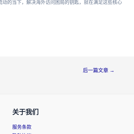
流动的当下，解决海外访问困局的钥匙，就在满足这些核心
后一篇文章
→
关于我们
服务条款