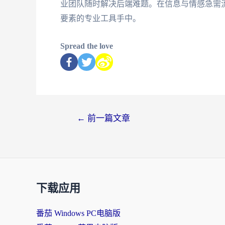
业团队随时解决后端难题。在信息与情感急需
要素的专业工具手中。
Spread the love
←
前一篇文章
下载应用
番茄 Windows PC电脑版