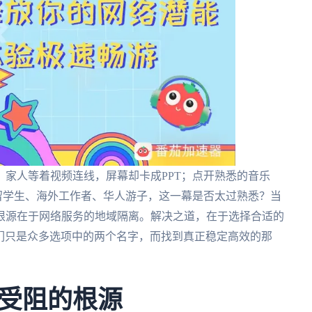
家人等着视频连线，屏幕却卡成PPT；点开熟悉的音乐
。留学生、海外工作者、华人游子，这一幕是否太过熟悉？当
根源在于网络服务的地域隔离。解决之道，在于选择合适的
吗？它们只是众多选项中的两个名字，而找到真正稳定高效的那
受阻的根源