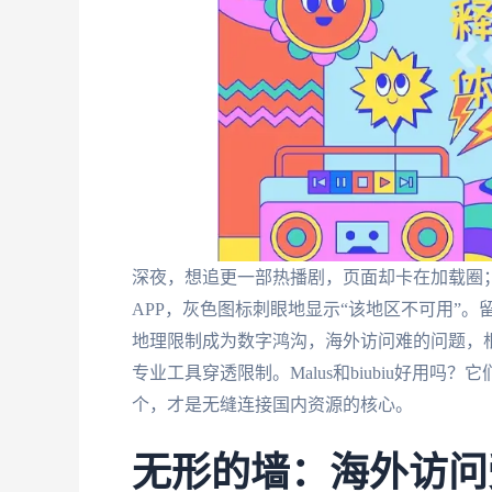
深夜，想追更一部热播剧，页面却卡在加载圈；
APP，灰色图标刺眼地显示“该地区不可用”
地理限制成为数字鸿沟，海外访问难的问题，
专业工具穿透限制。Malus和biubiu好用
个，才是无缝连接国内资源的核心。
无形的墙：海外访问