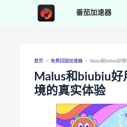
番茄加速器
首页
免费回国加速器
Malus和biub
Malus和biub
境的真实体验