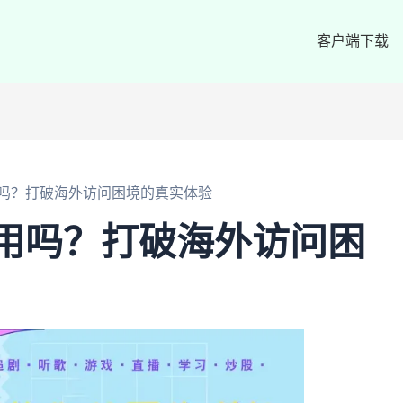
客户端下载
iu好用吗？打破海外访问困境的真实体验
iu好用吗？打破海外访问困