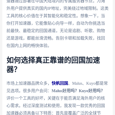
速器通过部署在中国大陆境内的专属服务器节点，为海
外用户提供真实的国内IP地址，完美绕过地域限制。这类
工具的核心价值在于其智能化和稳定性。想象一下，当
你打开加速器，它能像贴心向导一样，自动为你挑选当
前最快、最稳定的回国通道，无论是追剧、听歌、购物
还是游戏，都能丝滑流畅。告别卡顿和加载失败，找回
在国内上网的畅快体验。
如何选择真正靠谱的回国加速
器？
市场上加速器品牌众多，
快帆回国
、Malus、Kuyo都是常
见选项。很多用户会问：
Malus好用吗？Kuyo好用吗？
评价一个工具的好坏，关键在于能否满足海外用户的核
心需求。经过深度测试和使用，我发现一款优秀的回国
加速器必须具备以下特质：首先是覆盖广泛的全球节