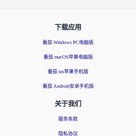
下载应用
番茄 Windows PC电脑版
番茄 macOS苹果电脑版
番茄 ios苹果手机版
番茄 Android安卓手机版
关于我们
服务条款
隐私协议