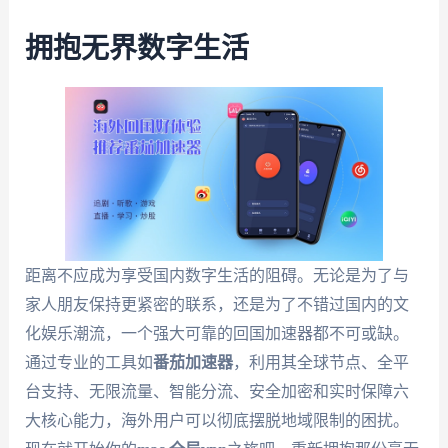
拥抱无界数字生活
距离不应成为享受国内数字生活的阻碍。无论是为了与
家人朋友保持更紧密的联系，还是为了不错过国内的文
化娱乐潮流，一个强大可靠的回国加速器都不可或缺。
通过专业的工具如
番茄加速器
，利用其全球节点、全平
台支持、无限流量、智能分流、安全加密和实时保障六
大核心能力，海外用户可以彻底摆脱地域限制的困扰。