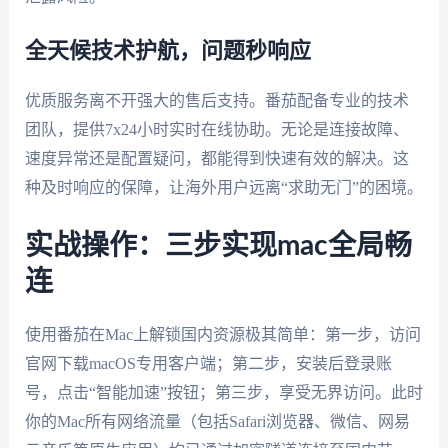
全天候技术护航，问题秒响应
优质服务离不开强大的售后支持。番茄配备专业的技术
团队，提供7x24小时实时在线协助。无论是连接故障、
速度异常还是配置疑问，都能得到快速有效的解决。这
种及时响应的保障，让海外用户远离“求助无门”的困境。
实战操作：三步实现mac全局畅
连
使用番茄在Mac上解锁国内资源极其简单：第一步，访问
官网下载macOS专用客户端；第二步，安装后登录账
号，点击“智能加速”按钮；第三步，享受无界访问。此时
你的Mac所有网络流量（包括Safari浏览器、微信、网易