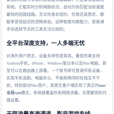
系统。它能实时分析网络状况，自动为你匹配当前速度
最快的回国线路。无论你身处纽约、伦敦还是悉尼，都
能享受低延迟的流畅体验。这种智能切换能力，是普通
手动选择节点的工具无法比拟的。
全平台深度支持，一人多端无忧
对海外用户而言，设备多样性是常态。番茄完美支持
Android手机、iPhone、Windows笔记本以及Mac电脑，甚
至可以在路由器上部署。一个账号即可登录所有设备，
实现手机追剧、电脑办公、平板购物同时在线互不干
扰。特别是对Mac用户，其原生客户端实现了真正的
mac
全局vpn
模式，系统级覆盖所有网络流量，无需繁琐的代
理设置。