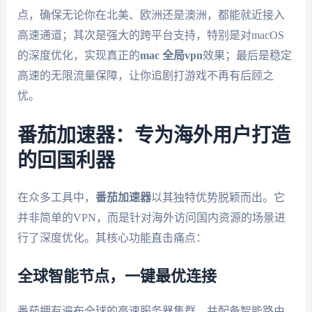
点，确保无论你在北美、欧洲还是澳洲，都能就近接入
高速通道；其次是强大的跨平台支持，特别是对macOS
的深度优化，实现真正的
mac 全局vpn
效果；最后是稳定
高速的无限流量保障，让你追剧打游戏不再有后顾之
忧。
番茄加速器：专为海外用户打造
的回国利器
在众多工具中，
番茄加速器
以其独特优势脱颖而出。它
并非简单的VPN，而是针对海外访问国内资源的场景进
行了深度优化。其核心功能直击痛点：
全球智能节点，一键最优连接
番茄拥有遍布全球的高速服务器集群，并配备智能路由