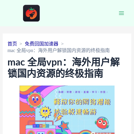
Main
Men
首页
免费回国加速器
mac 全局vpn：海外用户解锁国内资源的终极指南
mac 全局vpn：海外用户解
锁国内资源的终极指南