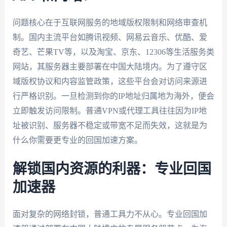
问题核心在于互联网服务的地域版权限制和网络审查机
制。国内主流平台如腾讯视频、网易云音乐、优酷、爱
奇艺、芒果TV等，以及淘宝、京东、12306等生活服务类
网站，其服务器主要部署在中国大陆境内。为了遵守区
域版权协议和内容监管政策，这些平台会对访问来源进
行严格识别。一旦检测到你的IP地址归属地为海外，便会
立即触发访问限制。普通VPN或代理工具往往因为IP地
址被识别、服务器不稳定或带宽不足而失效，这就是为
什么你需要更专业的回国加速方案。
解锁国内资源的利器：专业回国
加速器
面对复杂的网络封锁，普通工具力不从心。专业回国加