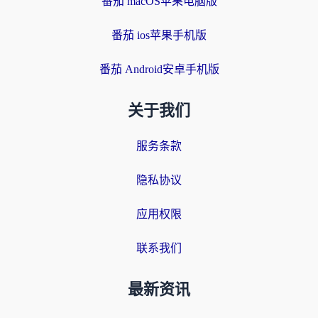
番茄 macOS苹果电脑版
番茄 ios苹果手机版
番茄 Android安卓手机版
关于我们
服务条款
隐私协议
应用权限
联系我们
最新资讯