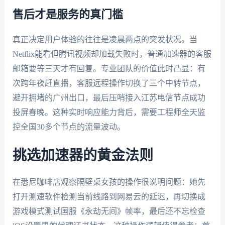
售后才是服务的真门槛
真正决定用户体验的往往是凌晨两点的突发状况。当
Netflix能看但腾讯视频却加载失败时，普通加速器的客服
邮箱要等三天才有回复。专业团队的价值此时凸显：有
次跨年夜赶直播，客服远程操作切换了三个中转节点，
避开拥堵的广州出口，最后压哨接入江苏电信节点成功
投屏春晚。这种实时响应能力背后，需要工程师全天监
控全国30多个节点的流量波动。
挑选加速器的黄金法则
在悉尼咖啡店观察隔壁桌女孩的操作很说明问题：她先
打开测速软件检测当前线路到网易云的延迟，再切换成
游戏模式测试国服《永劫无间》帧率，最后还不忘检查