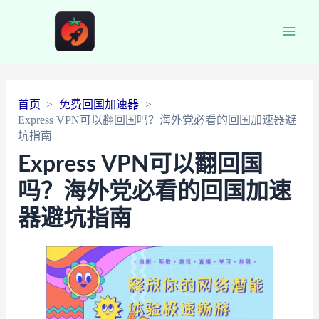
Main
Men
首页
免费回国加速器
Express VPN可以翻回国吗？海外党必看的回国加速器避
坑指南
Express VPN可以翻回国
吗？海外党必看的回国加速
器避坑指南