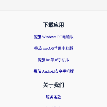
下载应用
番茄 Windows PC电脑版
番茄 macOS苹果电脑版
番茄 ios苹果手机版
番茄 Android安卓手机版
关于我们
服务条款