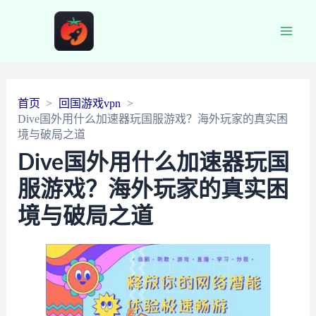
Main
Men
首页
回国游戏vpn
Dive国外用什么加速器玩国服游戏？海外玩家的真实困
境与破局之道
Dive国外用什么加速器玩国
服游戏？海外玩家的真实困
境与破局之道