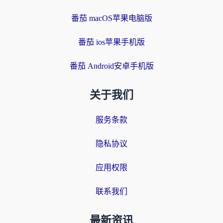
番茄 macOS苹果电脑版
番茄 ios苹果手机版
番茄 Android安卓手机版
关于我们
服务条款
隐私协议
应用权限
联系我们
最新资讯