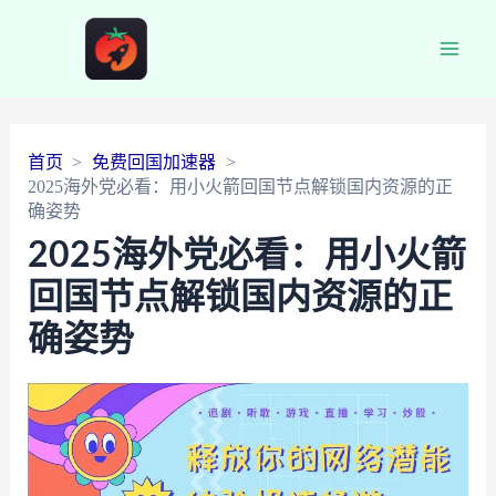
Main
Men
首页
免费回国加速器
2025海外党必看：用小火箭回国节点解锁国内资源的正
确姿势
2025海外党必看：用小火箭
回国节点解锁国内资源的正
确姿势