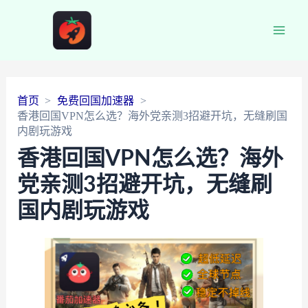
Main
Men
首页
免费回国加速器
香港回国VPN怎么选？海外党亲测3招避开坑，无缝刷国
内剧玩游戏
香港回国VPN怎么选？海外
党亲测3招避开坑，无缝刷
国内剧玩游戏