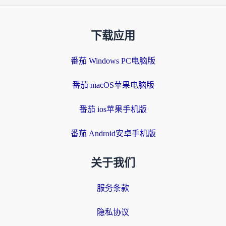
下载应用
番茄 Windows PC电脑版
番茄 macOS苹果电脑版
番茄 ios苹果手机版
番茄 Android安卓手机版
关于我们
服务条款
隐私协议