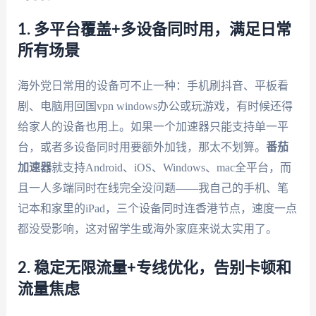
1. 多平台覆盖+多设备同时用，满足日常
所有场景
海外党日常用的设备可不止一种：手机刷抖音、平板看
剧、电脑用回国vpn windows办公或玩游戏，有时候还得
给家人的设备也用上。如果一个加速器只能支持单一平
台，或者多设备同时用要额外加钱，那太不划算。
番茄
加速器
就支持Android、iOS、Windows、mac全平台，而
且一人多端同时在线完全没问题——我自己的手机、笔
记本和家里的iPad，三个设备同时连香港节点，速度一点
都没受影响，这对留学生或海外家庭来说太实用了。
2. 稳定无限流量+专线优化，告别卡顿和
流量焦虑