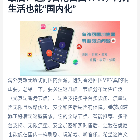
生活也能“国内化”
海外党想无缝访问国内资源，选对香港回国VPN真的很
重要。总结一下，要关注这几点：节点分布是否广泛
（尤其是香港节点）、是否支持多平台多设备、流量是
否无限且线路优化、安全和售后是否有保障。
番茄加速
器
正好满足这些需求，它的全球节点、智能推荐、多平
台支持、无限流量、安全加密和实时售后，让我在悉尼
也能像在国内一样刷剧、玩游戏、听音乐。希望这篇文