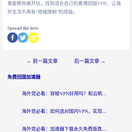
章能帮你避开坑，找到适合自己的香港回国VPN，让海
外生活不再有“地域限制”的烦恼。
Spread the love
←
前一篇文章
后一篇文章
→
免费回国加速器
海外党必看：穿梭VPN好用吗？和云帆VPN对比哪个回国效果更好？附真实测评+避坑指南
海外党必看：如何选对国内VPN，实现无缝访问国内资源？
海外党必看：加速器下载永久免费版真的存在吗？教你无缝访问国内资源的正确姿势