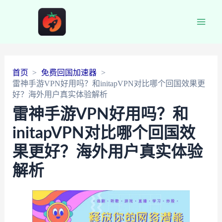
Main
Men
首页
免费回国加速器
雷神手游VPN好用吗？和initapVPN对比哪个回国效果更
好？海外用户真实体验解析
雷神手游VPN好用吗？和
initapVPN对比哪个回国效
果更好？海外用户真实体验
解析