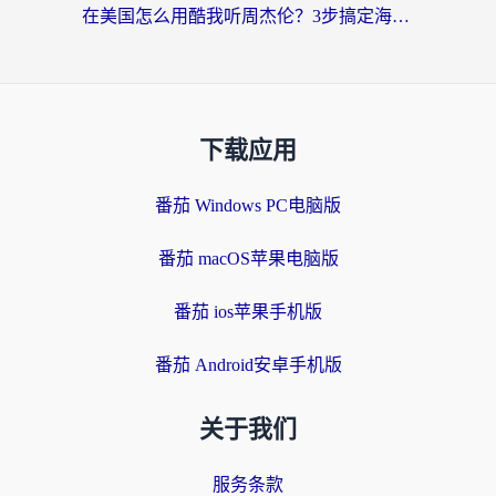
在美国怎么用酷我听周杰伦？3步搞定海外听歌难题
下载应用
番茄 Windows PC电脑版
番茄 macOS苹果电脑版
番茄 ios苹果手机版
番茄 Android安卓手机版
关于我们
服务条款