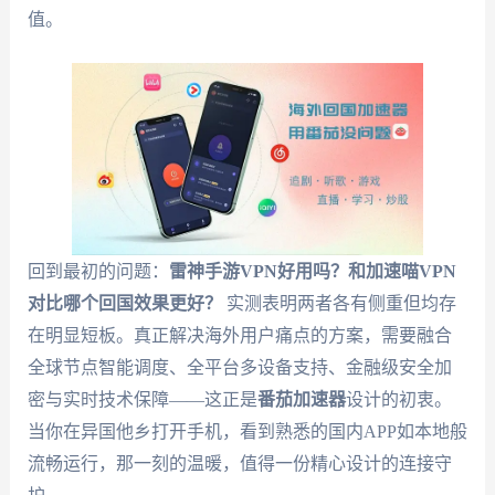
值。
回到最初的问题：
雷神手游VPN好用吗？和加速喵VPN
对比哪个回国效果更好？
实测表明两者各有侧重但均存
在明显短板。真正解决海外用户痛点的方案，需要融合
全球节点智能调度、全平台多设备支持、金融级安全加
密与实时技术保障——这正是
番茄加速器
设计的初衷。
当你在异国他乡打开手机，看到熟悉的国内APP如本地般
流畅运行，那一刻的温暖，值得一份精心设计的连接守