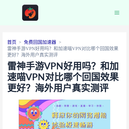
Main
Men
首页
免费回国加速器
雷神手游VPN好用吗？和加速喵VPN对比哪个回国效果
更好？海外用户真实测评
雷神手游VPN好用吗？和加
速喵VPN对比哪个回国效果
更好？海外用户真实测评