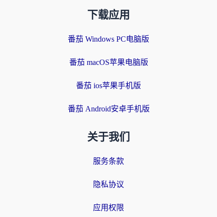
下载应用
番茄 Windows PC电脑版
番茄 macOS苹果电脑版
番茄 ios苹果手机版
番茄 Android安卓手机版
关于我们
服务条款
隐私协议
应用权限