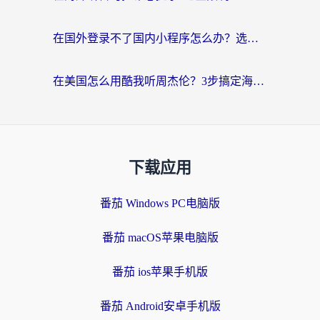
在国外登录不了国内小程序怎么办？选对回国加速器，轻松解锁国内资源
在美国怎么用酷我听周杰伦？3步搞定海外听歌难题
下载应用
番茄 Windows PC电脑版
番茄 macOS苹果电脑版
番茄 ios苹果手机版
番茄 Android安卓手机版