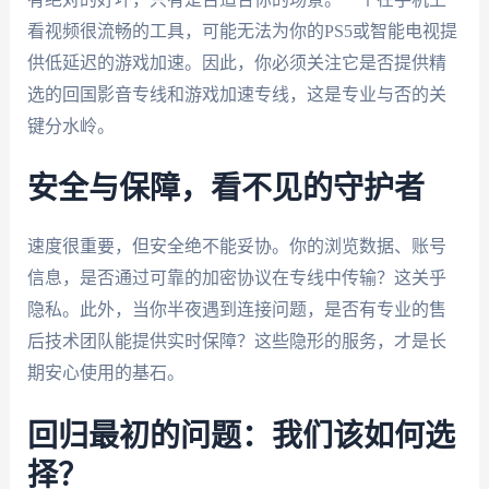
看视频很流畅的工具，可能无法为你的PS5或智能电视提
供低延迟的游戏加速。因此，你必须关注它是否提供精
选的回国影音专线和游戏加速专线，这是专业与否的关
键分水岭。
安全与保障，看不见的守护者
速度很重要，但安全绝不能妥协。你的浏览数据、账号
信息，是否通过可靠的加密协议在专线中传输？这关乎
隐私。此外，当你半夜遇到连接问题，是否有专业的售
后技术团队能提供实时保障？这些隐形的服务，才是长
期安心使用的基石。
回归最初的问题：我们该如何选
择？