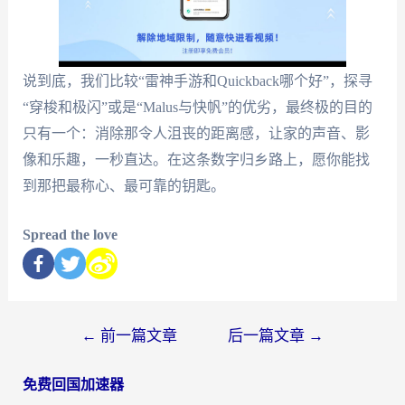
说到底，我们比较“雷神手游和Quickback哪个好”，探寻
“穿梭和极闪”或是“Malus与快帆”的优劣，最终极的目的
只有一个：消除那令人沮丧的距离感，让家的声音、影
像和乐趣，一秒直达。在这条数字归乡路上，愿你能找
到那把最称心、最可靠的钥匙。
Spread the love
←
前一篇文章
后一篇文章
→
免费回国加速器