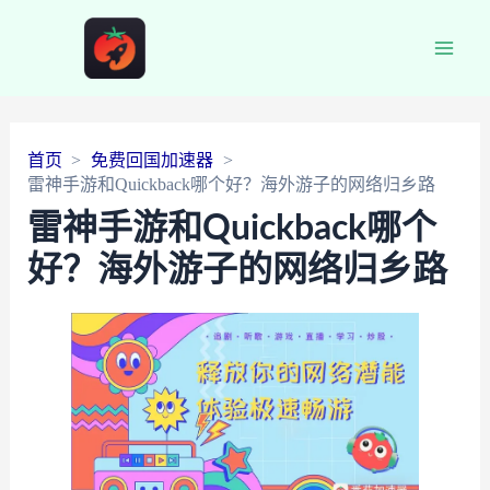
Main
Men
首页
免费回国加速器
雷神手游和Quickback哪个好？海外游子的网络归乡路
雷神手游和Quickback哪个
好？海外游子的网络归乡路