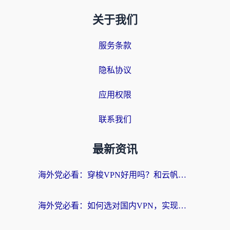
关于我们
服务条款
隐私协议
应用权限
联系我们
最新资讯
海外党必看：穿梭VPN好用吗？和云帆VPN对比哪个回国效果更好？附真实测评+避坑指南
海外党必看：如何选对国内VPN，实现无缝访问国内资源？