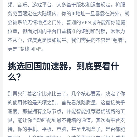
频、音乐、游戏平台，大多基于版权和运营规定，将服
务范围限定在大陆境内。你的IP地址一旦暴露在海外，就
会被系统无情地拒之门外。普通的VPN或许能帮你隐藏
位置，但面对国内平台日益精准的识别和封锁，常常力
不从心，速度更是慢如蜗牛。我们需要的不只是“翻墙”，
更是“专线回国”。
挑选回国加速器，到底要看什
么？
别再只盯着名字比来比去了。几个核心要素，决定了你
的使用体验是天壤之别。首先看线路质量，这直接关乎
速度。那些拥有全球节点，并能智能推荐最优线路的工
具，能让你自动匹配到最不拥堵的通道。其次看平台支
持，你的手机、平板、电脑，甚至电视盒子，是否都能