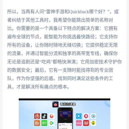
所以，当再有人问“雷神手游和Quickback哪个好？”，或
者纠结于其他工具时，我希望你能跳出简单的名称对
比。你需要的是一个具备以下特点的解决方案：它拥有
遍布全球的节点，能智能为你挑选最快路径；它支持你
所有的设备，让你随时随地无缝切换；它提供稳定无限
的流量，并通过智能分流和独享的高带宽专线，确保你
无论是追剧还是“吃鸡”都畅快淋漓；它用加密技术守护你
的数据安全；最后，它有一支随时能找得到的专业团
队，作为你坚强的后盾。找到同时满足这些条件的工
具，才是解决所有痛点的根本。