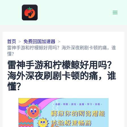
Main
Men
首页
免费回国加速器
雷神手游和柠檬鲸好用吗？海外深夜刷剧卡顿的痛，谁
懂？
雷神手游和柠檬鲸好用吗？
海外深夜刷剧卡顿的痛，谁
懂？