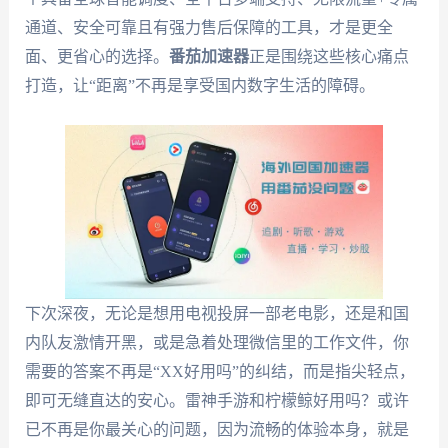
通道、安全可靠且有强力售后保障的工具，才是更全
面、更省心的选择。
番茄加速器
正是围绕这些核心痛点
打造，让“距离”不再是享受国内数字生活的障碍。
下次深夜，无论是想用电视投屏一部老电影，还是和国
内队友激情开黑，或是急着处理微信里的工作文件，你
需要的答案不再是“XX好用吗”的纠结，而是指尖轻点，
即可无缝直达的安心。雷神手游和柠檬鲸好用吗？或许
已不再是你最关心的问题，因为流畅的体验本身，就是