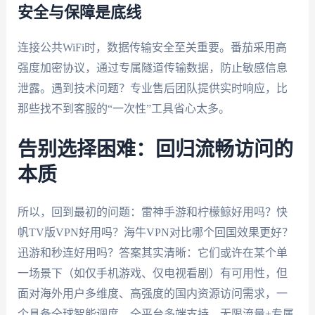
安全与保障是底线
连接公共WiFi时，数据传输安全至关重要。番茄采用高
强度加密协议，通过专属隧道传输数据，防止敏感信息
泄露。遇到技术问题？专业售后团队提供实时响应，比
那些找不到客服的“一次性”工具省心太多。
告别选择困难：回归流畅访问的
本质
所以，回到最初的问题：雷神手游和柠檬鲸好用吗？快
帆TV版VPN好用吗？海牛VPN对比哪个回国效果更好？
迅游和秒连好用吗？答案其实清晰：它们或许在某个单
一场景下（如仅手机游戏、仅电视看剧）有可用性，但
面对海外用户多维度、高强度的国内资源访问需求，一
个具备全球智能调度、全平台多端支持、无限流量+专属