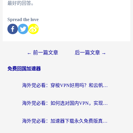
最好的回答。
Spread the love
←
前一篇文章
后一篇文章
→
免费回国加速器
海外党必看：穿梭VPN好用吗？和云帆VPN对比哪个回国效果更好？附真实测评+避坑指南
海外党必看：如何选对国内VPN，实现无缝访问国内资源？
海外党必看：加速器下载永久免费版真的存在吗？教你无缝访问国内资源的正确姿势