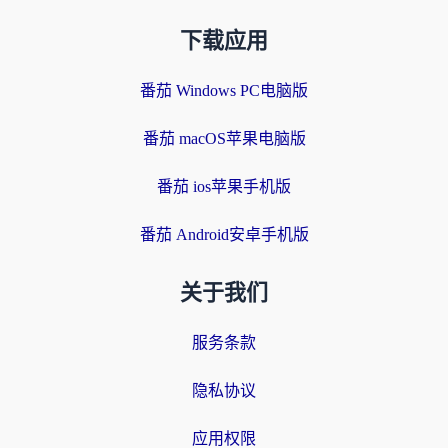
下载应用
番茄 Windows PC电脑版
番茄 macOS苹果电脑版
番茄 ios苹果手机版
番茄 Android安卓手机版
关于我们
服务条款
隐私协议
应用权限