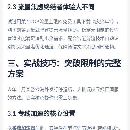
2.3 流量焦虑终结者体验大不同
试过用某个2GB流量上限的免费工具下载《庆余年2》，
刚下到第五集就弹窗提示流量耗尽。稳定无限制的传输
管道才能满足追剧屯货需求，配合智能分流技术自动识
别视频流量走优化通道，保障微信文字消息同时通畅。
三、实战技巧：突破限制的完整
方案
去年十月某游戏海外发行停运后，大批玩家寻找回国服
的方法。其实核心操作只需三步骤：
3.1 专线加速的核心设置
以
番茄加速器
为例，安装后在节点列表选择"智能模式"，