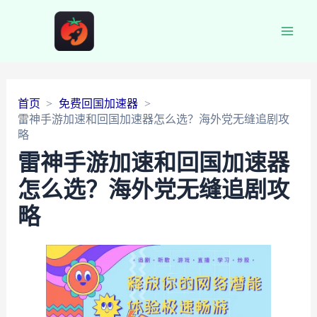
Main
Men
首页
免费回国加速器
雷神手游加速和回国加速器怎么选？海外党无缝追剧攻
略
雷神手游加速和回国加速器
怎么选？海外党无缝追剧攻
略