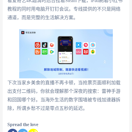
看爱奇艺4K超清时后台挂着Steam下载，iPad刷着小红书
教程的同时用电脑开钉钉会议。专线提供的不只是网络
通道，而是完整的生活解决方案。
下次当家乡美食的直播不再卡顿，当抢票页面顺利加载
出支付二维码，你就会理解那个深夜的搜索：雷神手游
和回国哪个好。当海外生活的数字围墙被专线加速器拆
除，所谓乡愁不过是零点五秒的延迟。
Spread the love