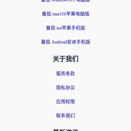
番茄 macOS苹果电脑版
番茄 ios苹果手机版
番茄 Android安卓手机版
关于我们
服务条款
隐私协议
应用权限
联系我们