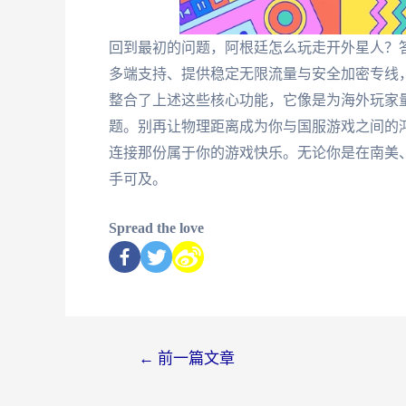
回到最初的问题，阿根廷怎么玩走开外星人？
多端支持、提供稳定无限流量与安全加密专线
整合了上述这些核心功能，它像是为海外玩家
题。别再让物理距离成为你与国服游戏之间的
连接那份属于你的游戏快乐。无论你是在南美
手可及。
Spread the love
←
前一篇文章