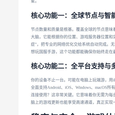
星。
核心功能一：全球节点与智
节点数量和质量是根基。覆盖全球的节点意味
大脑，它能根据你的位置、游戏服务器位置和
症”，把专业的网络优化交给系统自动完成。
想玩国服手游，这个功能都能确保你始终走在
核心功能二：全平台支持与
你的设备不止一台。可能在电脑上玩端游，用i
全面支持Android、iOS、Windows、m
连接使用？这非常关键。它意味着你无需为每
脑上的游戏更新也能享受高速通道，真正实现