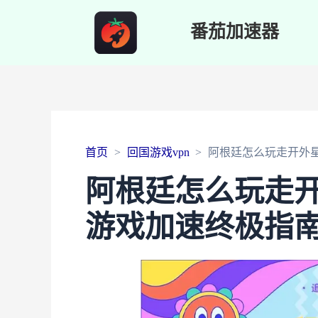
番茄加速器
首页
回国游戏vpn
阿根廷怎么玩走开外
阿根廷怎么玩走
游戏加速终极指