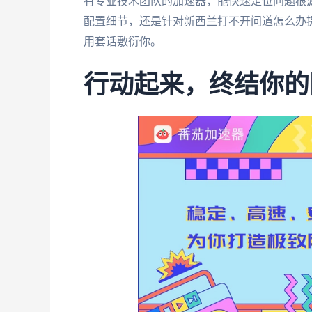
有专业技术团队的加速器，能快速定位问题根
配置细节，还是针对新西兰打不开问道怎么办
用套话敷衍你。
行动起来，终结你的