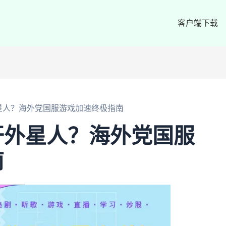
客户端下载
星人？海外党国服游戏加速终极指南
开外星人？海外党国服
南