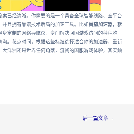
答案已经清晰。你需要的是一个具备全球智能线路、全平台
，并且拥有靠谱技术后盾的加速工具。比如
番茄加速器
，就
量身定制的网络导航仪，专门解决回国游戏访问的种种难
鸿沟。花点时间，根据这些标准选择适合你的加速器，重新
、大洋洲还是世界任何角落，流畅的国服游戏体验，其实触
后一篇文章
→