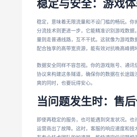
稳定与安全：游戏体
稳定，意味着无限流量和不设门槛的畅玩。你
分流技术则更进一步，它能精准识别游戏数据
量则走普通线路，互不干扰。这就像为游戏数
配合独享的高带宽资源，能有效对抗晚高峰拥堵
数据安全同样不容忽视。你的游戏账号、通讯
协议来构建这条隧道，确保你的数据在长途跋
爽的同时，也要玩得安心。
当问题发生时：售后
即使再稳定的服务，也可能遇到突发状况。也
运营商出了故障。这时，客服的响应速度和技