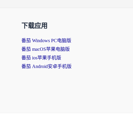
下载应用
番茄 Windows PC电脑版
番茄 macOS苹果电脑版
番茄 ios苹果手机版
番茄 Android安卓手机版