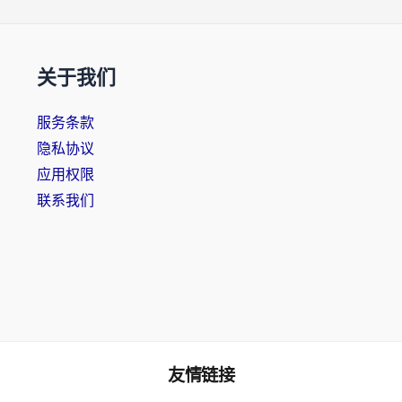
关于我们
服务条款
隐私协议
应用权限
联系我们
友情链接