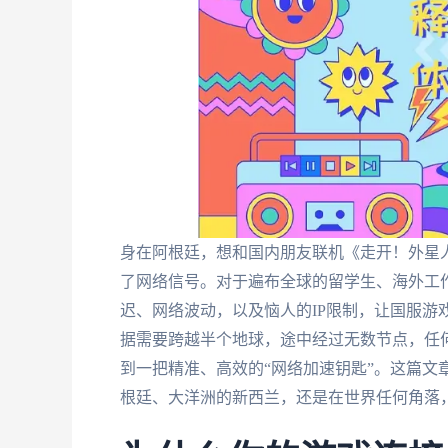
身在阿根廷，想和国内朋友联机《走开！外星
了网络信号。对于遍布全球的留学生、海外工
迟、网络波动，以及恼人的IP限制，让国服游
据需要跨越半个地球，途中经过无数节点，任
到一把精准、高效的“网络加速钥匙”。这篇文
根廷、大洋洲的新西兰，还是在世界任何角落