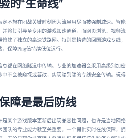
验的“生命线”
肯定不想在团战关键时刻因为流量用尽而被强制减速。智能
，并将其引导至专用的游戏加速通道，而网页浏览、视频流
据修建了独立的高速铁路网。特别是精选的回国游戏专线，
，保障Ping值持续低位运行。
信息都在网络隧道中传输。专业的加速器会采用高级别加密
涉中不会被窥探或篡改，实现端到端的专线安全传输。玩得
保障是最后防线
许是某个游戏版本更新后出现兼容性问题，也许是当地网络
术团队的专业能力就至关重要。一个提供实时在线保障，拥