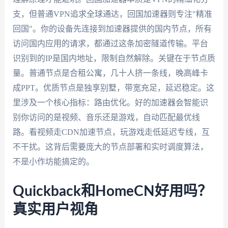
支，但普通VPN追求全球通达，回国加速器则专注"精准
回国"。你的设备先连接到加速器提供的国内节点，所有
访问国内应用的请求，都通过这条加密隧道传输。平台
识别到的IP是国内地址，限制自然解除。关键在于节点质
量。普通节点是合租公寓，几十人挤一条线，晚高峰卡
成PPT。优质节点是独享别墅，带宽充足，延迟稳定。这
里涉及一个核心指标：路由优化。好的加速器会智能识
别你访问的是视频、音乐还是游戏，自动匹配最优线
路。看视频走CDN加速节点，玩游戏走低延迟专线，互
不干扰。这背后需要庞大的节点部署和实时调度算法，
不是小作坊能搞定的。
Quickback和HomeCN好用吗？
真实用户视角