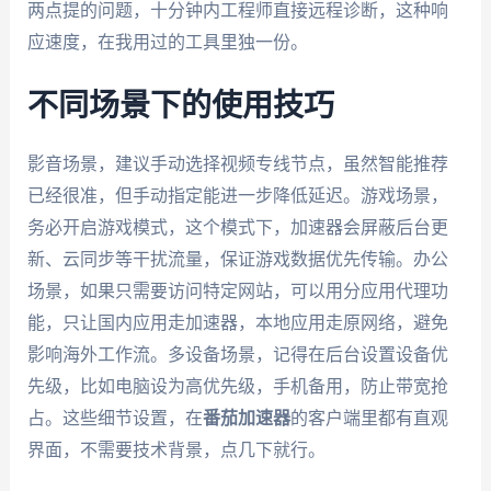
两点提的问题，十分钟内工程师直接远程诊断，这种响
应速度，在我用过的工具里独一份。
不同场景下的使用技巧
影音场景，建议手动选择视频专线节点，虽然智能推荐
已经很准，但手动指定能进一步降低延迟。游戏场景，
务必开启游戏模式，这个模式下，加速器会屏蔽后台更
新、云同步等干扰流量，保证游戏数据优先传输。办公
场景，如果只需要访问特定网站，可以用分应用代理功
能，只让国内应用走加速器，本地应用走原网络，避免
影响海外工作流。多设备场景，记得在后台设置设备优
先级，比如电脑设为高优先级，手机备用，防止带宽抢
占。这些细节设置，在
番茄加速器
的客户端里都有直观
界面，不需要技术背景，点几下就行。