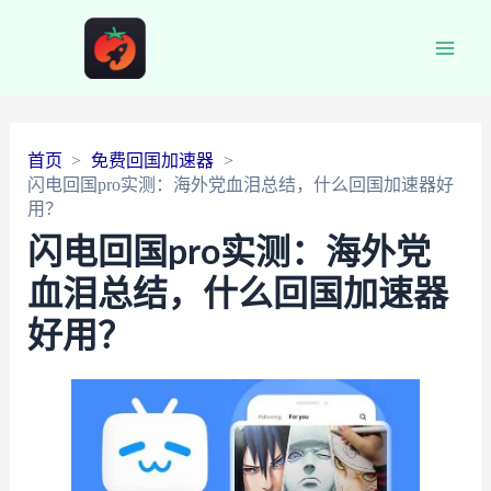
Main
Men
首页
免费回国加速器
闪电回国pro实测：海外党血泪总结，什么回国加速器好
用？
闪电回国pro实测：海外党
血泪总结，什么回国加速器
好用？