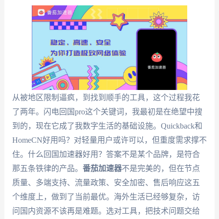
从被地区限制逼疯，到找到顺手的工具，这个过程我花
了两年。闪电回国pro这个关键词，我最初是在绝望中搜
到的，现在它成了我数字生活的基础设施。Quickback和
HomeCN好用吗？对轻量用户或许可以，但重度需求撑不
住。什么回国加速器好用？答案不是某个品牌，是符合
那五条铁律的产品。
番茄加速器
不是完美的，但在节点
质量、多端支持、流量政策、安全加密、售后响应这五
个维度上，做到了当前最优。海外生活已经够复杂，访
问国内资源不该再是难题。选对工具，把技术问题交给