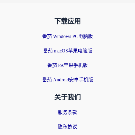
下载应用
番茄 Windows PC电脑版
番茄 macOS苹果电脑版
番茄 ios苹果手机版
番茄 Android安卓手机版
关于我们
服务条款
隐私协议