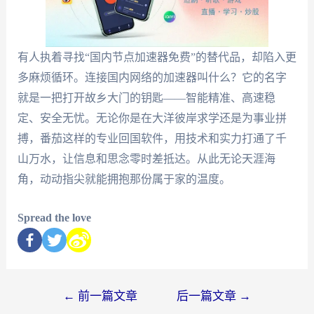
有人执着寻找“国内节点加速器免费”的替代品，却陷入更
多麻烦循环。连接国内网络的加速器叫什么？它的名字
就是一把打开故乡大门的钥匙——智能精准、高速稳
定、安全无忧。无论你是在大洋彼岸求学还是为事业拼
搏，番茄这样的专业回国软件，用技术和实力打通了千
山万水，让信息和思念零时差抵达。从此无论天涯海
角，动动指尖就能拥抱那份属于家的温度。
Spread the love
←
前一篇文章
后一篇文章
→