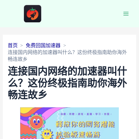
Main
Men
首页
免费回国加速器
连接国内网络的加速器叫什么？这份终极指南助你海外
畅连故乡
连接国内网络的加速器叫什
么？这份终极指南助你海外
畅连故乡