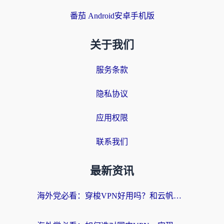
番茄 Android安卓手机版
关于我们
服务条款
隐私协议
应用权限
联系我们
最新资讯
海外党必看：穿梭VPN好用吗？和云帆VPN对比哪个回国效果更好？附真实测评+避坑指南