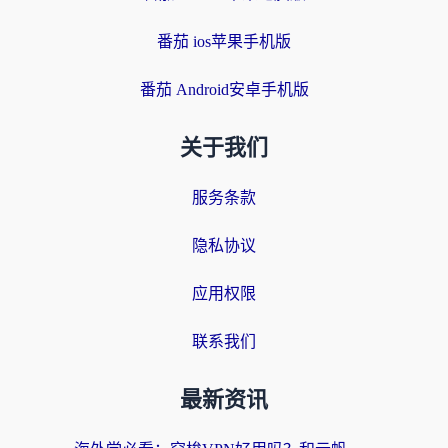
番茄 ios苹果手机版
番茄 Android安卓手机版
关于我们
服务条款
隐私协议
应用权限
联系我们
最新资讯