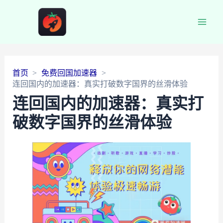
Main
Men
首页
免费回国加速器
连回国内的加速器：真实打破数字国界的丝滑体验
连回国内的加速器：真实打
破数字国界的丝滑体验