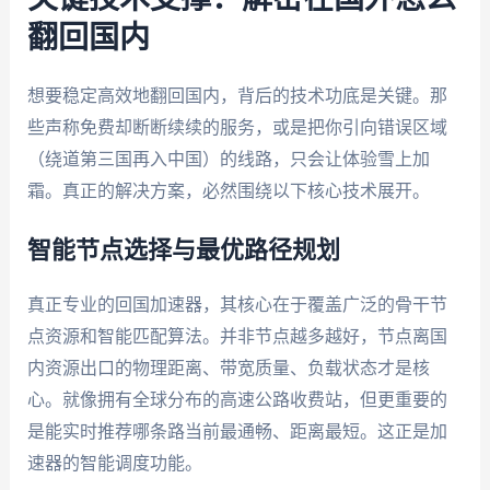
翻回国内
想要稳定高效地翻回国内，背后的技术功底是关键。那
些声称免费却断断续续的服务，或是把你引向错误区域
（绕道第三国再入中国）的线路，只会让体验雪上加
霜。真正的解决方案，必然围绕以下核心技术展开。
智能节点选择与最优路径规划
真正专业的回国加速器，其核心在于覆盖广泛的骨干节
点资源和智能匹配算法。并非节点越多越好，节点离国
内资源出口的物理距离、带宽质量、负载状态才是核
心。就像拥有全球分布的高速公路收费站，但更重要的
是能实时推荐哪条路当前最通畅、距离最短。这正是加
速器的智能调度功能。