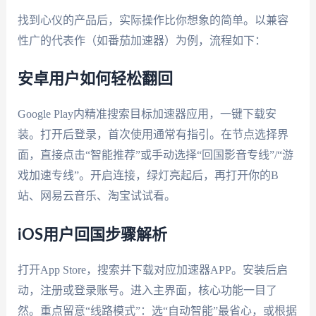
找到心仪的产品后，实际操作比你想象的简单。以兼容
性广的代表作（如番茄加速器）为例，流程如下：
安卓用户如何轻松翻回
Google Play内精准搜索目标加速器应用，一键下载安
装。打开后登录，首次使用通常有指引。在节点选择界
面，直接点击“智能推荐”或手动选择“回国影音专线”/“游
戏加速专线”。开启连接，绿灯亮起后，再打开你的B
站、网易云音乐、淘宝试试看。
iOS用户回国步骤解析
打开App Store，搜索并下载对应加速器APP。安装后启
动，注册或登录账号。进入主界面，核心功能一目了
然。重点留意“线路模式”：选“自动智能”最省心，或根据