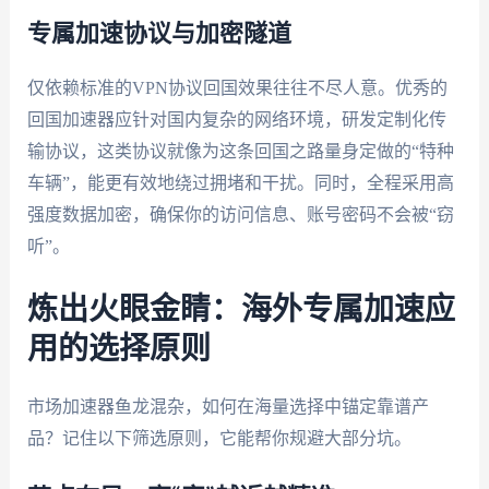
专属加速协议与加密隧道
仅依赖标准的VPN协议回国效果往往不尽人意。优秀的
回国加速器应针对国内复杂的网络环境，研发定制化传
输协议，这类协议就像为这条回国之路量身定做的“特种
车辆”，能更有效地绕过拥堵和干扰。同时，全程采用高
强度数据加密，确保你的访问信息、账号密码不会被“窃
听”。
炼出火眼金睛：海外专属加速应
用的选择原则
市场加速器鱼龙混杂，如何在海量选择中锚定靠谱产
品？记住以下筛选原则，它能帮你规避大部分坑。