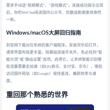
需求手动选“视频模式”、“游戏模式”。连接成功提示出现
后，你的WeChat阅读国内公众号、优酷追剧速度将焕然
一新。
Windows/macOS大屏回归指南
到官网下载对应系统的客户端程序。安装完毕后打开，
通常界面布局更丰富。除基础连接开关外，务必找到“智
能分流”或“路由设置”选项。启用它，让系统智能识别哪
些流量需要走加速（如QQ音乐、支付宝、京东），哪些
访问国外网站（如Google）保持直连，兼顾效率与速
度。
重回那个熟悉的世界