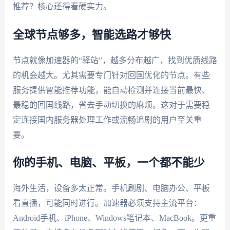
推荐？核心还得看硬实力。
全球节点够多，智能选路才够快
节点就像加速器的“驿站”，越多分布越广，找到优质线路
的机会越大。尤其需要专门针对回国优化的节点。有些
服务提供智能推荐功能，能自动检测并连接当前最快、
最稳的回国线路，省去手动切换的麻烦。这对于需要稳
定连接国内服务器处理工作或流畅追剧的用户至关重
要。
你的手机、电脑、平板，一个都不能少
海外生活，设备多太正常。手机刷剧、电脑办公、平板
看直播，可能同时进行。加速器必须支持主流平台：
Android手机、iPhone、Windows笔记本、MacBook。更重