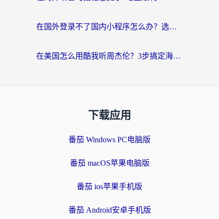
在国外登录不了国内小程序怎么办？选对回国加速器，轻松解锁国内资源
在美国怎么用酷我听周杰伦？3步搞定海外听歌难题
下载应用
番茄 Windows PC电脑版
番茄 macOS苹果电脑版
番茄 ios苹果手机版
番茄 Android安卓手机版