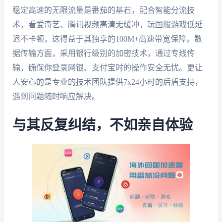
稳定高速的无限流量是番茄的基石，配合智能分流技
术，看爱奇艺、腾讯视频高清无缓冲，玩国服游戏低延
迟不卡顿，这得益于其独享的100M+高速带宽保障。数
据传输方面，采用银行级别的加密技术，通过专线传
输，确保你登录网银、支付宝时的操作安全无忧。更让
人安心的是专业的技术团队提供7x24小时的后盾支持，
遇到问题随时响应解决。
与其反复纠结，不如亲自体验