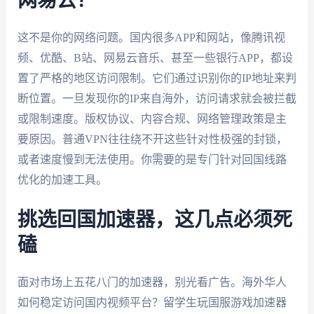
网易云？
这不是你的网络问题。国内很多APP和网站，像腾讯视
频、优酷、B站、网易云音乐、甚至一些银行APP，都设
置了严格的地区访问限制。它们通过识别你的IP地址来判
断位置。一旦发现你的IP来自海外，访问请求就会被拦截
或限制速度。版权协议、内容合规、网络管理政策是主
要原因。普通VPN往往绕不开这些针对性极强的封锁，
或者速度慢到无法使用。你需要的是专门针对回国线路
优化的加速工具。
挑选回国加速器，这几点必须死
磕
面对市场上五花八门的加速器，别光看广告。海外华人
如何稳定访问国内视频平台？留学生玩国服游戏加速器