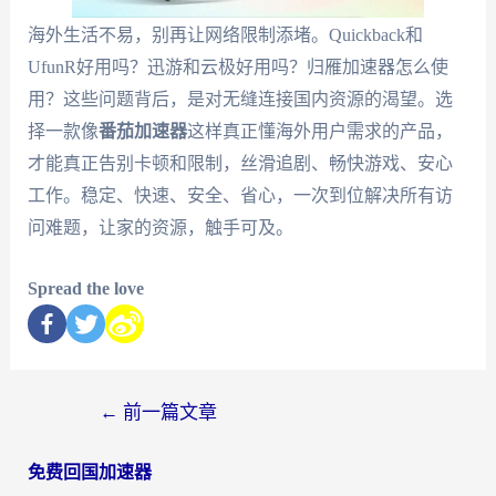
海外生活不易，别再让网络限制添堵。Quickback和
UfunR好用吗？迅游和云极好用吗？归雁加速器怎么使
用？这些问题背后，是对无缝连接国内资源的渴望。选
择一款像
番茄加速器
这样真正懂海外用户需求的产品，
才能真正告别卡顿和限制，丝滑追剧、畅快游戏、安心
工作。稳定、快速、安全、省心，一次到位解决所有访
问难题，让家的资源，触手可及。
Spread the love
←
前一篇文章
免费回国加速器