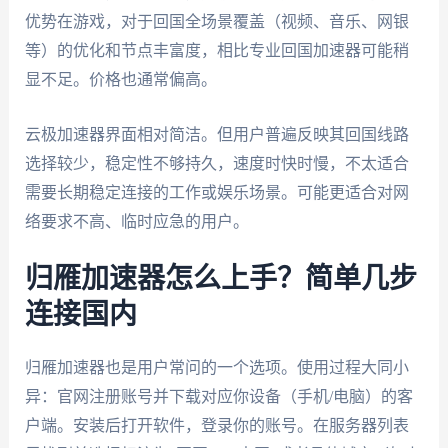
优势在游戏，对于回国全场景覆盖（视频、音乐、网银
等）的优化和节点丰富度，相比专业回国加速器可能稍
显不足。价格也通常偏高。
云极加速器界面相对简洁。但用户普遍反映其回国线路
选择较少，稳定性不够持久，速度时快时慢，不太适合
需要长期稳定连接的工作或娱乐场景。可能更适合对网
络要求不高、临时应急的用户。
归雁加速器怎么上手？简单几步
连接国内
归雁加速器也是用户常问的一个选项。使用过程大同小
异：官网注册账号并下载对应你设备（手机/电脑）的客
户端。安装后打开软件，登录你的账号。在服务器列表