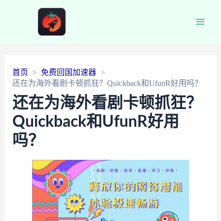
Main
Men
首页
免费回国加速器
还在为海外看剧卡顿抓狂？Quickback和UfunR好用吗？
还在为海外看剧卡顿抓狂？
Quickback和UfunR好用
吗？