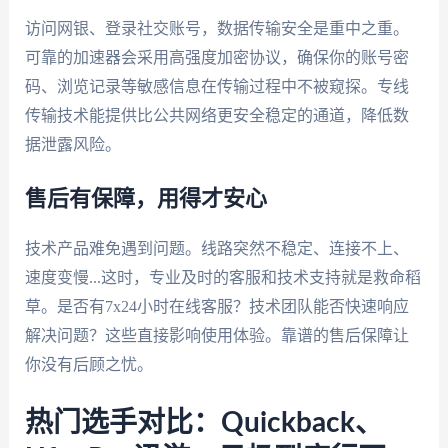
访问网银、登录社交账号，数据传输安全是重中之重。
可靠的加速器会采用高强度加密协议，确保你的账号密
码、浏览记录等敏感信息在传输过程中不被窥探。专线
传输技术能提供比公共网络更安全稳定的通道，降低数
据泄露风险。
售后有保障，用得才安心
技术产品难免遇到问题。线路突然不稳定、连接不上、
速度变慢...这时，专业及时的客服和技术支持就是救命稻
草。是否有7x24小时在线客服？技术团队能否快速响应
解决问题？这些直接影响使用体验。靠谱的售后保障让
你没有后顾之忧。
热门选手对比：Quickback、