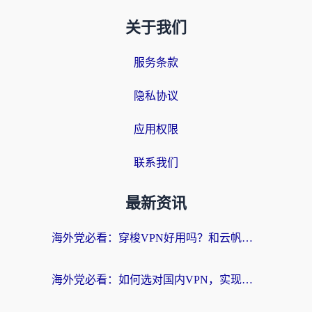
关于我们
服务条款
隐私协议
应用权限
联系我们
最新资讯
海外党必看：穿梭VPN好用吗？和云帆VPN对比哪个回国效果更好？附真实测评+避坑指南
海外党必看：如何选对国内VPN，实现无缝访问国内资源？