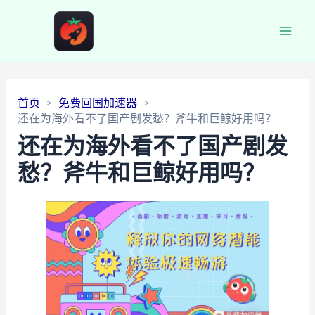
Main
Men
首页
免费回国加速器
还在为海外看不了国产剧发愁？斧牛和巨鲸好用吗？
还在为海外看不了国产剧发
愁？斧牛和巨鲸好用吗？