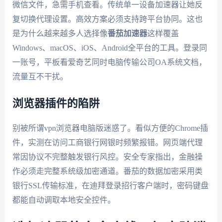
微信文件，急需手机查看。传统单一设备加速器让她反
复切换代理设置。高效方案必须支持跨平台协同。这也
是为什么越来越多人选择像
番茄加速器
这样覆盖
Windows、macOS、iOS、Android全平台的工具。登录同
一账号，平板看爱奇艺同时电脑传输公司OA系统文档，
流量互不干扰。
浏览器插件的陷阱
别被所谓vpn浏览器电脑版迷惑了。看似方便的Chrome插
件，实测在访问工商银行网银时频繁报错。网页端代理
常因协议不完整触发银行风控。安全专家指出，金融操
作必须走完整系统级加密通道。番茄的数据加密采用类
银行SSL传输标准，在迪拜登录招行客户端时，密码键盘
都能自动调取本地安全控件。