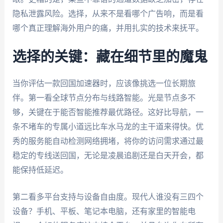
隐私泄露风险。选择，从来不是看哪个广告响，而是看
哪个真正理解海外用户的痛，并用扎实的技术来抚平。
选择的关键：藏在细节里的魔鬼
当你评估一款回国加速器时，应该像挑选一位长期旅
伴。第一看全球节点分布与线路智能。光是节点多不
够，关键在于能否智能推荐最优路径。这好比导航，一
条不堵车的专属小道远比车水马龙的主干道来得快。优
秀的服务能自动检测网络拥堵，将你的访问需求通过最
稳定的专线送回国，无论是凌晨追剧还是白天开会，都
能保持低延迟。
第二看多平台支持与设备自由度。现代人谁没有三四个
设备？手机、平板、笔记本电脑，还有家里的智能电