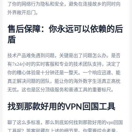
了你的网络行为隐私和安全，避免在连接故乡的同时向
外界敞开后门。
售后保障：你永远可以依赖的后
盾
技术产品难免遇到问题，关键是出了问题怎么办。是否
有7x24小时的实时客服和专业的技术团队支持，决定了
你的糟心体验是十分钟还是一整天。一个响应迅速、能
真正解决问题的团队，能让你的海外数字生活真正高枕
无忧。这也是区分顶级服务和普通工具的重要标尺。
找到那款好用的VPN回国工具
聊了这么多标准，那么到底如何找到那款好用的vpn回国
工具呢？答案就藏在上述的细节里。你需要综合考量，