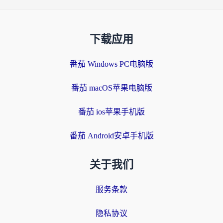
下载应用
番茄 Windows PC电脑版
番茄 macOS苹果电脑版
番茄 ios苹果手机版
番茄 Android安卓手机版
关于我们
服务条款
隐私协议