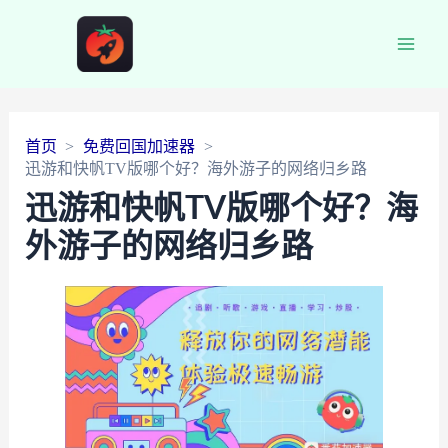
Main
Men
首页
免费回国加速器
迅游和快帆TV版哪个好？海外游子的网络归乡路
迅游和快帆TV版哪个好？海
外游子的网络归乡路