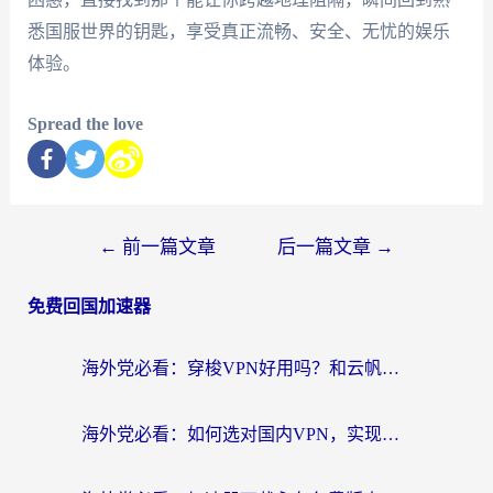
悉国服世界的钥匙，享受真正流畅、安全、无忧的娱乐
体验。
Spread the love
←
前一篇文章
后一篇文章
→
免费回国加速器
海外党必看：穿梭VPN好用吗？和云帆VPN对比哪个回国效果更好？附真实测评+避坑指南
海外党必看：如何选对国内VPN，实现无缝访问国内资源？