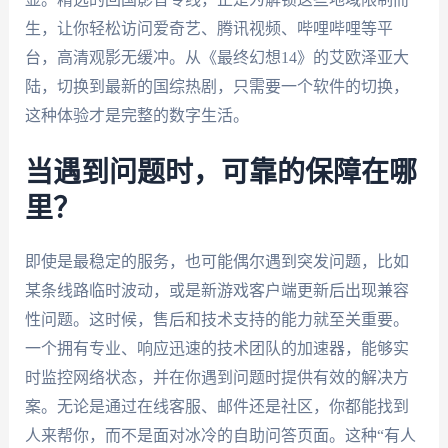
生，让你轻松访问爱奇艺、腾讯视频、哔哩哔哩等平
台，高清观影无缓冲。从《最终幻想14》的艾欧泽亚大
陆，切换到最新的国综热剧，只需要一个软件的切换，
这种体验才是完整的数字生活。
当遇到问题时，可靠的保障在哪
里？
即使是最稳定的服务，也可能偶尔遇到突发问题，比如
某条线路临时波动，或是新游戏客户端更新后出现兼容
性问题。这时候，售后和技术支持的能力就至关重要。
一个拥有专业、响应迅速的技术团队的加速器，能够实
时监控网络状态，并在你遇到问题时提供有效的解决方
案。无论是通过在线客服、邮件还是社区，你都能找到
人来帮你，而不是面对冰冷的自助问答页面。这种“有人