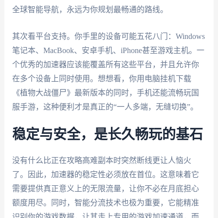
全球智能导航，永远为你规划最畅通的路线。
其次看平台支持。你手里的设备可能五花八门：Windows
笔记本、MacBook、安卓手机、iPhone甚至游戏主机。一
个优秀的加速器应该能覆盖所有这些平台，并且允许你
在多个设备上同时使用。想想看，你用电脑挂机下载
《植物大战僵尸》最新版本的同时，手机还能流畅玩国
服手游，这种便利才是真正的“一人多端，无缝切换”。
稳定与安全，是长久畅玩的基石
没有什么比正在攻略高难副本时突然断线更让人恼火
了。因此，加速器的稳定性必须放在首位。这意味着它
需要提供真正意义上的无限流量，让你不必在月底担心
额度用尽。同时，智能分流技术也极为重要，它能精准
识别你的游戏数据，让其走上专用的游戏加速通道，而