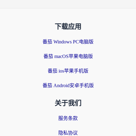
下载应用
番茄 Windows PC电脑版
番茄 macOS苹果电脑版
番茄 ios苹果手机版
番茄 Android安卓手机版
关于我们
服务条款
隐私协议