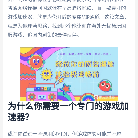
普通网络连接回国就像在早高峰挤地铁，而一款专业的
游戏加速器，就是为你开辟的专属VIP通道。这篇文章，
就是为你理清思路，找到那个能让你在海外无忧畅玩国
服游戏、追国内剧集的最佳伙伴。
为什么你需要一个专门的游戏加
速器？
或许你试过一些通用的VPN，但游戏体验可能并不理