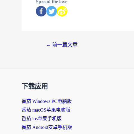
Spread the love
←
前一篇文章
下载应用
番茄 Windows PC电脑版
番茄 macOS苹果电脑版
番茄 ios苹果手机版
番茄 Android安卓手机版