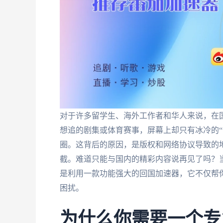
对于许多留学生、海外工作者和华人来说，在
想追的剧集或体育赛事，屏幕上却只有冰冷的“
圈。这背后的原因，是版权和网络协议导致的地
截。难道只能与国内的精彩内容说再见了吗？
是利用一款功能强大的回国加速器，它不仅帮
困扰。
为什么你需要一个专