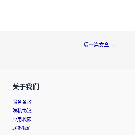
后一篇文章
→
关于我们
服务条款
隐私协议
应用权限
联系我们