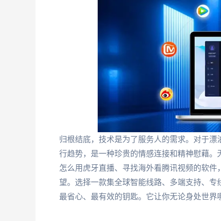
归根结底，技术是为了服务人的需求。对于漂
行趋势，是一种珍贵的情感连接和精神慰藉。
怎么用虎牙直播、寻找海外看腾讯视频的软件
望。选择一款集全球智能线路、多端支持、专
最省心、最有效的钥匙。它让你无论身处世界