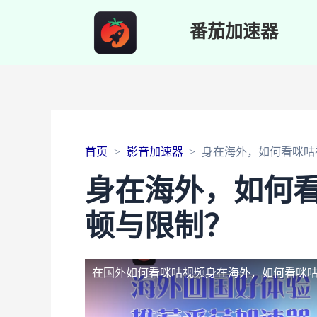
番茄加速器
首页
影音加速器
身在海外，如何看咪咕
身在海外，如何
顿与限制？
在国外如何看咪咕视频
身在海外，如何看咪