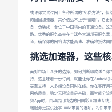
或许你尝试过网上各种所谓的“免费方法”，但
的回国加速器，其价值远不止于“翻墙”。它更
备，伪装成一台位于中国境内的普通设备。这
路。优秀的服务商会在全球各大洲部署服务器
道，确保你的网络请求能高速、准确地抵达国
挑选加速器，这些核
面对市场上众多的选择，如何判断哪款适合你
持，这意味着一份订阅，就能让你在Android手机
甚至支持一人多端设备同时在线。你在客厅用
网络质量，稳定无限流量是基础，而智能分流
频App时，自动启用精选的回国影音加速专线
端服务更提供独享100M带宽的选项，为你带