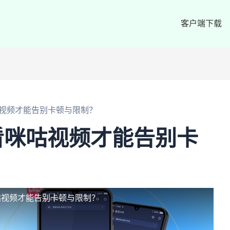
客户端下载
视频才能告别卡顿与限制？
看咪咕视频才能告别卡
咕视频才能告别卡顿与限制？