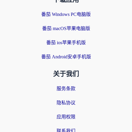
番茄 Windows PC电脑版
番茄 macOS苹果电脑版
番茄 ios苹果手机版
番茄 Android安卓手机版
关于我们
服务条款
隐私协议
应用权限
联系我们