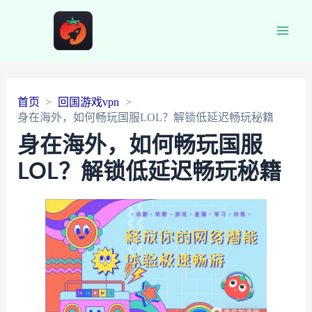
Main
Men
首页
回国游戏vpn
身在海外，如何畅玩国服LOL？解锁低延迟畅玩秘籍
身在海外，如何畅玩国服
LOL？解锁低延迟畅玩秘籍