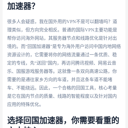
加速器？
很多人会疑惑，我在国外用的VPN不是可以翻墙吗？道
理类似，但方向完全相反。普通的国际VPN主要功能是
帮你访问海外网站，其服务器节点和线路优化是针对出
境的。而“回国加速器”是专为海外用户访问中国内地网络
资源设计的，它需要将你的网络流量通过一条优质、稳
定的专线，先“送回”国内，再访问腾讯视频、网易云音
乐、国服游戏服务器等。这就像一条双向高速公路，你
需要的是通往家乡方向的车道，并且这条车道不能堵
车、不能绕远。因此，一个合格的回国工具，核心考量
是它在国内节点的质量、线路的智能程度以及针对国内
应用的特殊优化。
选择回国加速器，你需要看重的