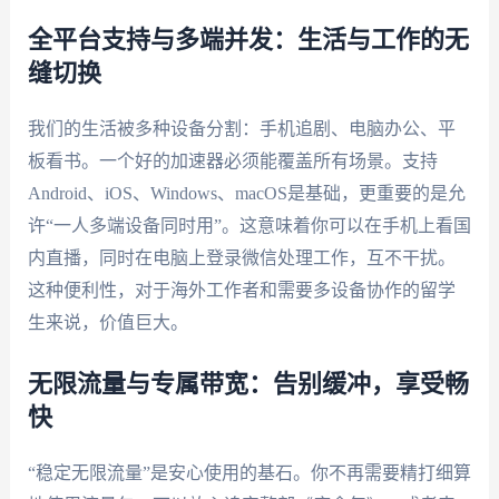
全平台支持与多端并发：生活与工作的无
缝切换
我们的生活被多种设备分割：手机追剧、电脑办公、平
板看书。一个好的加速器必须能覆盖所有场景。支持
Android、iOS、Windows、macOS是基础，更重要的是允
许“一人多端设备同时用”。这意味着你可以在手机上看国
内直播，同时在电脑上登录微信处理工作，互不干扰。
这种便利性，对于海外工作者和需要多设备协作的留学
生来说，价值巨大。
无限流量与专属带宽：告别缓冲，享受畅
快
“稳定无限流量”是安心使用的基石。你不再需要精打细算