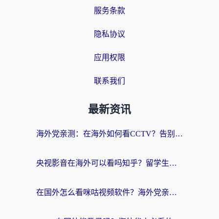
服务条款
隐私协议
应用权限
联系我们
最新资讯
海外党亲测：在海外如何看CCTV？告别“仅限大陆播放”的实用指南
央视影音在海外可以看吗知乎？留学生亲测：3步解决地域限制+追剧自由
在国外怎么看咪咕视频软件？海外党亲测有效的回国加速方案