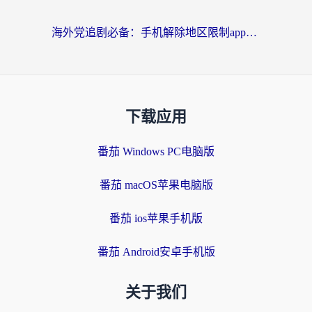
海外党追剧必备：手机解除地区限制app怎么选？解决央视视频&国内剧地区限制全指南
下载应用
番茄 Windows PC电脑版
番茄 macOS苹果电脑版
番茄 ios苹果手机版
番茄 Android安卓手机版
关于我们