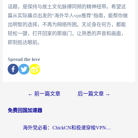
话题，是保持与故土文化脉搏同频的精神纽带。希望这
篇从实际痛点出发的“海外华人vpn推荐”指南，能帮你做
出明智的选择，不再为网络所困。无论身在何方，都能
轻松一键，打开回家的那扇门，让熟悉的声音和画面，
即刻抵达眼前。
Spread the love
←
前一篇文章
后一篇文章
→
免费回国加速器
海外党必看：ChickCN和极速穿梭VPN好用吗？3招教你选对回国加速器无缝刷国内资源