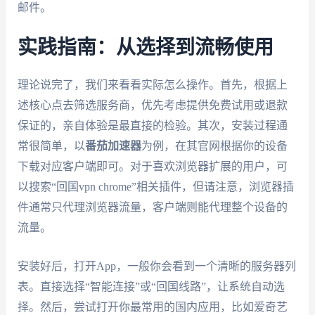
邮件。
实践指南：从选择到流畅使用
理论说完了，我们来看看实际怎么操作。首先，根据上
述核心点去筛选服务商，优先考虑提供免费试用或退款
保证的，亲自体验是最直接的检验。其次，安装过程通
常很简单，以
番茄加速器
为例，在其官网根据你的设备
下载对应客户端即可。对于喜欢浏览器扩展的用户，可
以搜索“回国vpn chrome”相关插件，但请注意，浏览器插
件通常只代理浏览器流量，客户端则能代理整个设备的
流量。
安装好后，打开App，一般你会看到一个清晰的服务器列
表。直接选择“智能连接”或“回国线路”，让系统自动选
择。然后，尝试打开你最常用的国内应用，比如爱奇艺