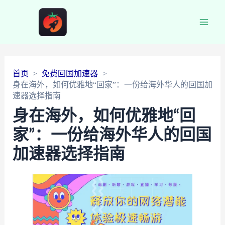
Main
Men
首页
免费回国加速器
身在海外，如何优雅地“回家”：一份给海外华人的回国加
速器选择指南
身在海外，如何优雅地“回
家”：一份给海外华人的回国
加速器选择指南