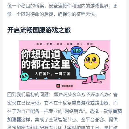
像一个稳固的桥梁，安全连接你和国内的游戏世界；更
像一个随时待命的后援，确保你的征程无忧。
开启流畅国服游戏之旅
回到我们最初的问题：
国外玩庆余年打不开怎么办
？答
案现在已经清晰。它不在于反复重启游戏或路由器，而
在于为自己配备一把专业的“网络钥匙”。选择一款像
番茄
加速器
这样，集成了全球智能节点、全平台兼容、提供
稳定加密专线并配有专业团队实时护航的工具，是打破