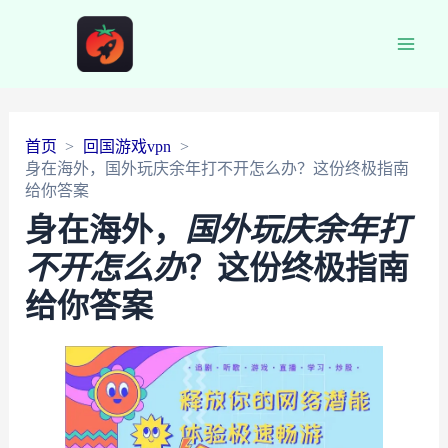
Main
Men
首页
回国游戏vpn
身在海外，国外玩庆余年打不开怎么办？这份终极指南
给你答案
身在海外，
国外玩庆余年打
不开怎么办
？这份终极指南
给你答案