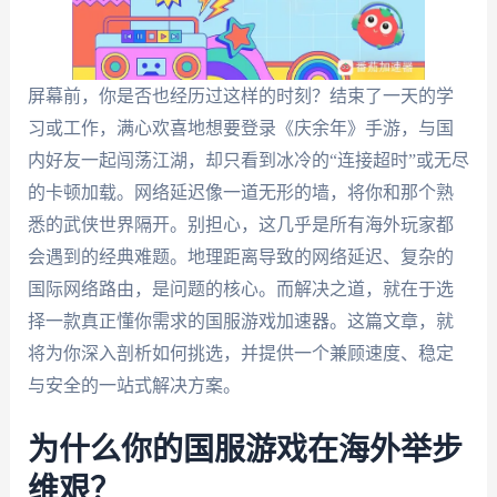
屏幕前，你是否也经历过这样的时刻？结束了一天的学
习或工作，满心欢喜地想要登录《庆余年》手游，与国
内好友一起闯荡江湖，却只看到冰冷的“连接超时”或无尽
的卡顿加载。网络延迟像一道无形的墙，将你和那个熟
悉的武侠世界隔开。别担心，这几乎是所有海外玩家都
会遇到的经典难题。地理距离导致的网络延迟、复杂的
国际网络路由，是问题的核心。而解决之道，就在于选
择一款真正懂你需求的国服游戏加速器。这篇文章，就
将为你深入剖析如何挑选，并提供一个兼顾速度、稳定
与安全的一站式解决方案。
为什么你的国服游戏在海外举步
维艰？