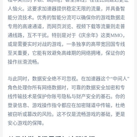
人恼火。这要求加速器提供稳定无限的流量，并具备智
能分流技术。优秀的智能分流可以确保你的游戏数据走
专用的高速通道，而网页浏览、视频下载等流量则走普
通线路，互不干扰。特别是对于《庆余年》这类MMO，
或是需要实时对战的游戏，一条独享的高带宽回国专线
至关重要，它能有效避免高峰期的网络拥堵，保证你的
操作丝滑流畅。
与此同时，数据安全绝不可忽视。在加速器这个“中间人”
角色处理你所有网络数据时，可靠的数据安全加密和专
线传输技术是保护你账号隐私与财产安全的基石。你的
登录信息、游戏操作指令都应在加密隧道中传输，杜绝
被窃听或篡改的风险。这不仅是流畅游戏的基础，更是
安心游戏的保障。