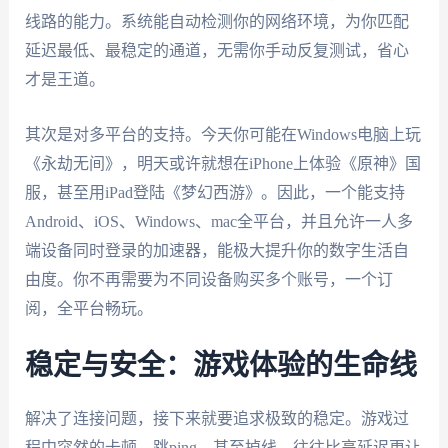
线路的能力。系统能自动检测你的网络环境，为你匹配
延迟最低、最稳定的通道，无需你手动反复测试，省心
才是王道。
其次是对多平台的支持。今天你可能在Windows电脑上玩
《永劫无间》，明天或许就想在iPhone上体验《原神》国
服，甚至用iPad登陆《梦幻西游》。因此，一个能支持
Android、iOS、Windows、mac全平台，并且允许一人多
端设备同时登录的加速器，能极大提升你的数字生活自
由度。你不再需要为不同设备购买多个账号，一个订
阅，全平台畅玩。
稳定与安全：游戏体验的生命线
解决了连接问题，接下来就要追求极致的稳定。游戏过
程中突然的卡顿、跳ping，甚至掉线，往往比高延迟更让