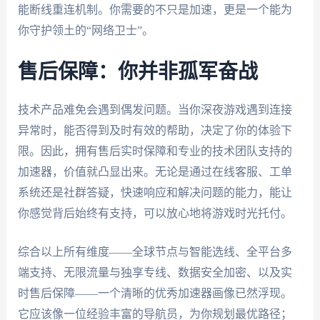
能断线重连机制。你需要的不只是加速，更是一个能为
你守护领土的“网络卫士”。
售后保障：你并非孤军奋战
技术产品难免会遇到偶发问题。当你深夜游戏遇到连接
异常时，能否得到及时有效的帮助，决定了你的体验下
限。因此，拥有售后实时保障和专业的技术团队支持的
加速器，价值就凸显出来。无论是通过在线客服、工单
系统还是社群答疑，快速响应和解决问题的能力，能让
你感觉背后始终有支持，可以放心地将游戏时光托付。
综合以上所有维度——全球节点与智能选线、全平台多
端支持、无限流量与独享专线、数据安全加密、以及实
时售后保障——一个清晰的优秀加速器画像已然浮现。
它应该像一位经验丰富的导航员，为你规划最优路径；