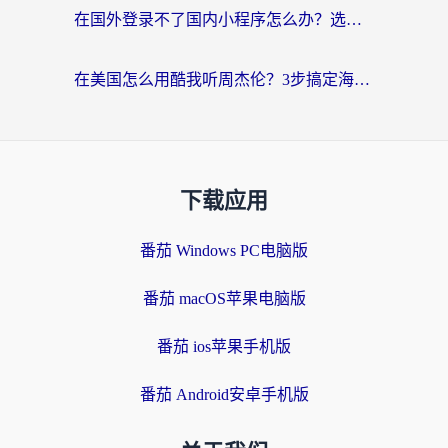
在国外登录不了国内小程序怎么办？选对回国加速器，轻松解锁国内资源
在美国怎么用酷我听周杰伦？3步搞定海外听歌难题
下载应用
番茄 Windows PC电脑版
番茄 macOS苹果电脑版
番茄 ios苹果手机版
番茄 Android安卓手机版