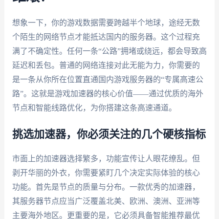
想象一下，你的游戏数据需要跨越半个地球，途经无数
个陌生的网络节点才能抵达国内的服务器。这个过程充
满了不确定性。任何一条“公路”拥堵或绕远，都会导致高
延迟和丢包。普通的网络连接对此无能为力，你需要的
是一条从你所在位置直通国内游戏服务器的“专属高速公
路”。这就是游戏加速器的核心价值——通过优质的海外
节点和智能线路优化，为你搭建这条高速通道。
挑选加速器，你必须关注的几个硬核指标
市面上的加速器选择繁多，功能宣传让人眼花缭乱。但
剥开华丽的外衣，你需要紧盯几个决定实际体验的核心
功能。首先是节点的质量与分布。一款优秀的加速器，
其服务器节点应当广泛覆盖北美、欧洲、澳洲、亚洲等
主要海外地区。更重要的是，它必须具备智能推荐最优