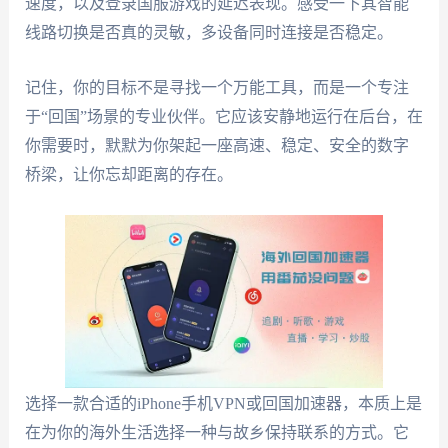
速度，以及登录国服游戏的延迟表现。感受一下其智能
线路切换是否真的灵敏，多设备同时连接是否稳定。
记住，你的目标不是寻找一个万能工具，而是一个专注
于“回国”场景的专业伙伴。它应该安静地运行在后台，在
你需要时，默默为你架起一座高速、稳定、安全的数字
桥梁，让你忘却距离的存在。
选择一款合适的iPhone手机VPN或回国加速器，本质上是
在为你的海外生活选择一种与故乡保持联系的方式。它