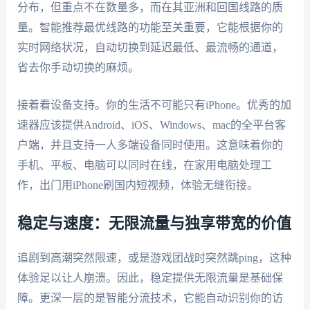
分布，但重点不在数量多，而在其亚洲和回国线路的质
量。智能推荐最优线路的功能至关重要，它能根据你的
实时网络状况，自动切换到延迟最低、最流畅的通道，
省去你手动切换的麻烦。
接着看设备支持。你的生活不可能只有iPhone。优秀的加
速器应该提供Android、iOS、Windows、mac的全平台客
户端，并且支持一人多端设备同时使用。这意味着你的
手机、平板、电脑可以同时在线，在家用电脑处理工
作，出门用iPhone刷国内短视频，体验无缝衔接。
稳定与速度：无限流量与独享带宽的价值
追剧到高潮突然限速，或是游戏团战时突然跳ping，这种
体验足以让人崩溃。因此，稳定提供无限流量是基础保
障。更深一层的是智能分流技术，它能自动识别你的访