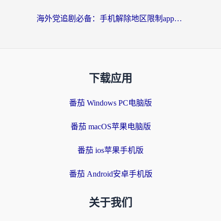
海外党追剧必备：手机解除地区限制app怎么选？解决央视视频&国内剧地区限制全指南
下载应用
番茄 Windows PC电脑版
番茄 macOS苹果电脑版
番茄 ios苹果手机版
番茄 Android安卓手机版
关于我们