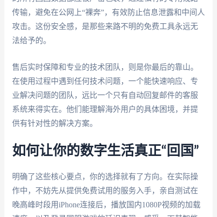
传输，避免在公网上“裸奔”，有效防止信息泄露和中间人
攻击。这份安全感，是那些来路不明的免费工具永远无
法给予的。
售后实时保障和专业的技术团队，则是你最后的靠山。
在使用过程中遇到任何技术问题，一个能快速响应、专
业解决问题的团队，远比一个只有自动回复邮件的客服
系统来得实在。他们能理解海外用户的具体困境，并提
供有针对性的解决方案。
如何让你的数字生活真正“回国”
明确了这些核心要点，你的选择就有了方向。在实际操
作中，不妨先从提供免费试用的服务入手，亲自测试在
晚高峰时段用iPhone连接后，播放国内1080P视频的加载