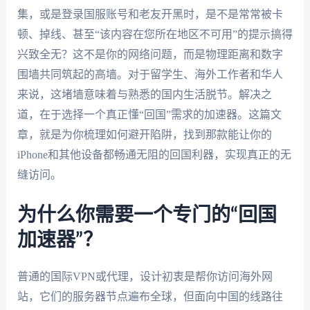
集，或是登录国服账号和老友开黑时，是不是常常被卡
顿、掉线、甚至“该内容在您所在地区不可用”的提示搞得
兴致全无？这不是你的网络问题，而是物理距离和数字
围墙共同筑起的高墙。对于留学生、海外工作者和华人
来说，这堵墙意味着与熟悉的国内生活脱节。解决之
道，在于选择一个真正懂“回国”需求的加速器。这篇文
章，就是为你梳理如何避开陷阱，找到那款能让你的
iPhone和其他设备都畅通无阻的回国利器，实现真正的无
缝访问。
为什么你需要一个专门的“回国
加速器”？
普通的国际VPN或代理，设计初衷是帮你访问海外网
站，它们的服务器节点遍布全球，但面向中国的线路往