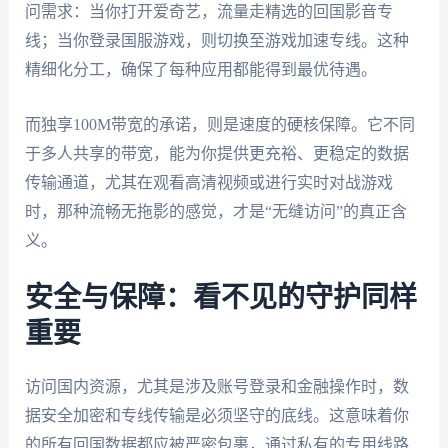
问需求：当你打开爱奇艺，流量走精选的回国影音专
线；当你登录国服游戏，则切换至游戏加速专线。这种
精细化分工，确保了每种应用都能得到最优待遇。
而独享100M带宽的承诺，则是速度的硬核保障。它不同
于多人共享的带宽，能为你提供更充裕、更稳定的数据
传输通道，尤其在观看高清视频或进行实时对战游戏
时，那种流畅无拖影的感觉，才是“无缝访问”的真正含
义。
安全与保障：看不见的守护同样
重要
访问国内资源，尤其是涉及账号登录和金融操作时，数
据安全加密和专线传输是必须坚守的底线。这意味着你
的所有回国数据都应被严密包裹，通过私有的专用线路