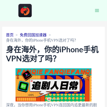
Main
Men
首页
免费回国加速器
身在海外，你的iPhone手机VPN选对了吗？
身在海外，你的iPhone手机
VPN选对了吗？
深夜，当你想用iPhone手机VPN连回国内追更最新的剧