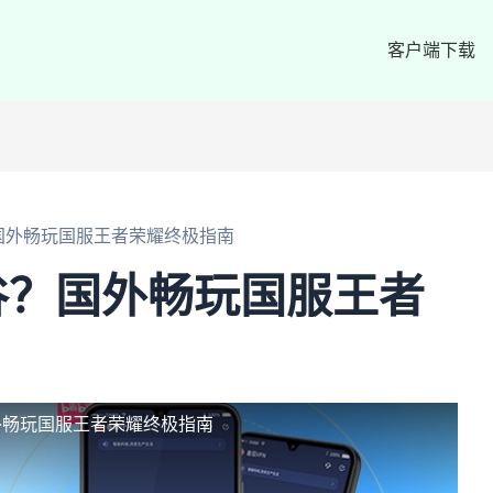
客户端下载
国外畅玩国服王者荣耀终极指南
谷？国外畅玩国服王者
外畅玩国服王者荣耀终极指南