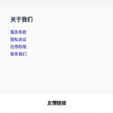
关于我们
服务条款
隐私协议
应用权限
联系我们
友情链接