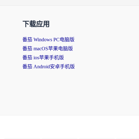
下载应用
番茄 Windows PC电脑版
番茄 macOS苹果电脑版
番茄 ios苹果手机版
番茄 Android安卓手机版