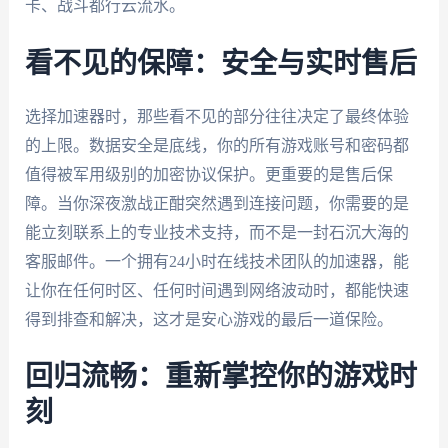
卡、战斗都行云流水。
看不见的保障：安全与实时售后
选择加速器时，那些看不见的部分往往决定了最终体验
的上限。数据安全是底线，你的所有游戏账号和密码都
值得被军用级别的加密协议保护。更重要的是售后保
障。当你深夜激战正酣突然遇到连接问题，你需要的是
能立刻联系上的专业技术支持，而不是一封石沉大海的
客服邮件。一个拥有24小时在线技术团队的加速器，能
让你在任何时区、任何时间遇到网络波动时，都能快速
得到排查和解决，这才是安心游戏的最后一道保险。
回归流畅：重新掌控你的游戏时
刻