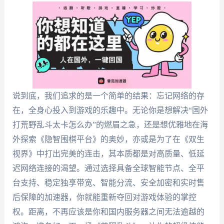
说到底，我们追求的是一个简单的结果：忘记网络的存
在，全身心投入到游戏的乐趣中。无论你是想解决“国外
打荒野乱斗太卡怎么办”的燃眉之急，还是想优雅地在海
外探索《隐智围棋平台》的奥妙，亦或是为了在《双生
视界》中打出完美的连击，其本质都是对高质量、低延
迟网络连接的渴望。通过选择具备全球智能节点、全平
台支持、稳定独享带宽、智能分流、安全加密和实时售
后保障的加速器，你就能重新夺回对游戏体验的掌控
权。距离，不再应该是你和国内服务器之间无法逾越的