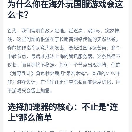
为什么你在海外玩国服游戏会这
么卡？
首先，我们得明白敌人是谁。延迟高、跳ping、突然掉
线，这些问题的根源在于长距离网络传输的天然瓶颈。
你的操作指令从意大利发出，要经过国际运营商、多个
中转节点，最后才抵达上海的腾讯服务器。这条路径不
仅长，而且拥挤不稳定。任何一个节点出现拥堵，你的
《荒野乱斗》角色就会瞬间“呆若木鸡”。普通的VPN并
非为游戏设计，它们往往更注重隐私而非速度优化，用
于游戏只会雪上加霜。
选择加速器的核心：不止是“连
上”那么简单