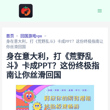
Main
Men
首页
回国游戏vpn
身在意大利，打《荒野乱斗》卡成PPT？这份终极指南让
你丝滑回国
身在意大利，打《荒野乱
斗》卡成PPT？这份终极指
南让你丝滑回国