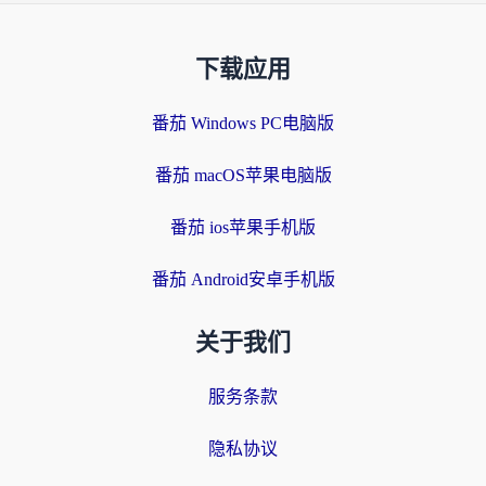
下载应用
番茄 Windows PC电脑版
番茄 macOS苹果电脑版
番茄 ios苹果手机版
番茄 Android安卓手机版
关于我们
服务条款
隐私协议