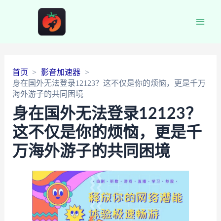
Main
Men
首页
影音加速器
身在国外无法登录12123？这不仅是你的烦恼，更是千万
海外游子的共同困境
身在国外无法登录12123？
这不仅是你的烦恼，更是千
万海外游子的共同困境