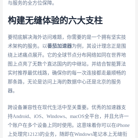
与服务的全方位保障。
构建无缝体验的六大支柱
要彻底解决海外访问难题，你需要的是一个拥有坚实技
术架构的服务。以
番茄加速器
为例，其设计理念正是围
绕上述痛点展开。它的全球节点分布网络如同在世界地
图上点亮了无数个直达国内的中继站，并结合智能算法
实时推荐最优线路，确保你的每一次连接都走最顺畅的
那条路，无论是访问上海的数据中心还是北京的服务
器。
跨设备兼容性在现代生活中至关重要。优秀的加速器支
持Android、iOS、Windows、macOS全平台，并且允许一
个账户在多个设备上同时使用。这意味着你可以在iPhone
上处理完12123的业务，随即在Windows笔记本上无缝衔