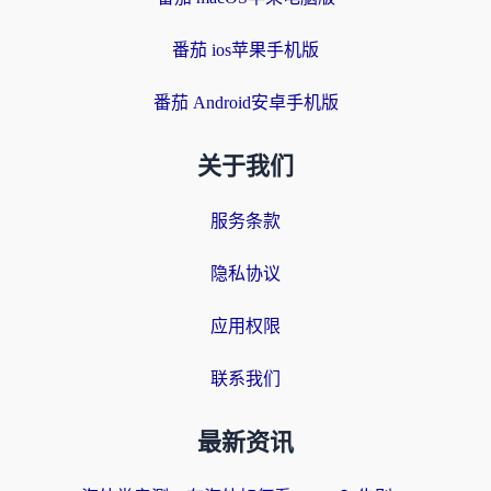
番茄 ios苹果手机版
番茄 Android安卓手机版
关于我们
服务条款
隐私协议
应用权限
联系我们
最新资讯