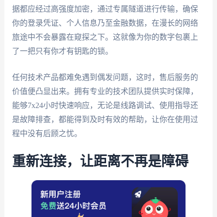
据都应经过高强度加密，通过专属隧道进行传输，确保
你的登录凭证、个人信息乃至金融数据，在漫长的网络
旅途中不会暴露在窥探之下。这就像为你的数字包裹上
了一把只有你才有钥匙的锁。
任何技术产品都难免遇到偶发问题，这时，售后服务的
价值便凸显出来。拥有专业的技术团队提供实时保障，
能够7x24小时快速响应，无论是线路调试、使用指导还
是故障排查，都能得到及时有效的帮助，让你在使用过
程中没有后顾之忧。
重新连接，让距离不再是障碍