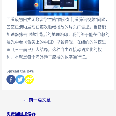
回看最初困扰无数留学生的"国外如何看腾讯视频"问题，
答案已清晰展现在每次顺畅播放的片头广告里。当智能
加速器抹去IP地址背后的地理烙印，我们终于能在伦敦的
晨光中看《舌尖上的中国》早餐特辑，在纽约的深夜里
追《三十而已》大结局。这种自由连接母语文化的权
利，本就是每个海外游子应得的数字通行证。
Spread the love
←
前一篇文章
免费回国加速器