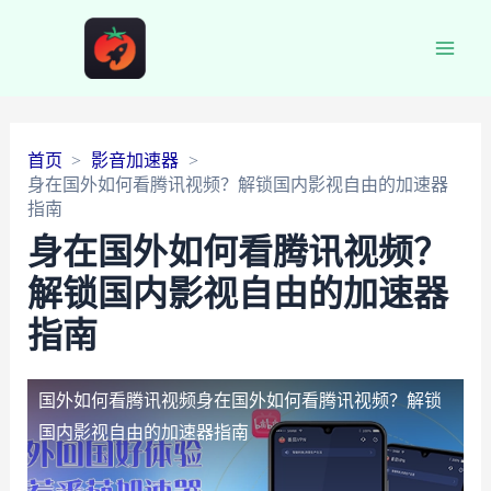
Main
Men
首页
影音加速器
身在国外如何看腾讯视频？解锁国内影视自由的加速器
指南
身在国外如何看腾讯视频？
解锁国内影视自由的加速器
指南
国外如何看腾讯视频
身在国外如何看腾讯视频？解锁
国内影视自由的加速器指南