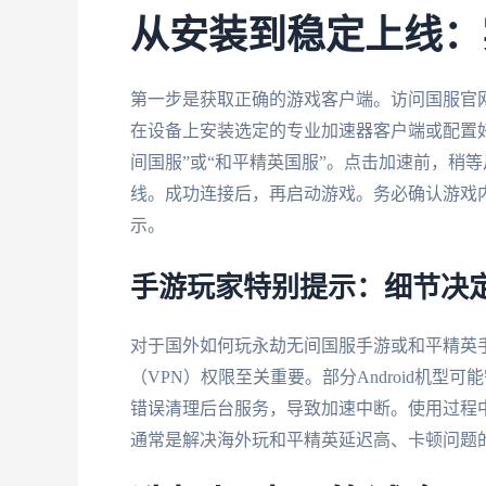
从安装到稳定上线：
第一步是获取正确的游戏客户端。访问国服官
在设备上安装选定的专业加速器客户端或配置好
间国服”或“和平精英国服”。点击加速前，稍
线。成功连接后，再启动游戏。务必确认游戏
示。
手游玩家特别提示：细节决
对于国外如何玩永劫无间国服手游或和平精英
（VPN）权限至关重要。部分Android机型
错误清理后台服务，导致加速中断。使用过程中
通常是解决海外玩和平精英延迟高、卡顿问题