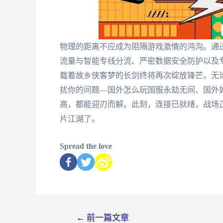
物理的距离不应成为阻隔游戏激情的鸿沟。通
流量与智能专线分流、严密数据安全防护以及
载着故乡侠客梦的长剑终将再次绽放锋芒。无
扰你的问题—国外怎么玩国服永劫无间、国外
高，都能迎刃而解。此刻，连接已就绪，战场
片江湖了。
Spread the love
←
前一篇文章