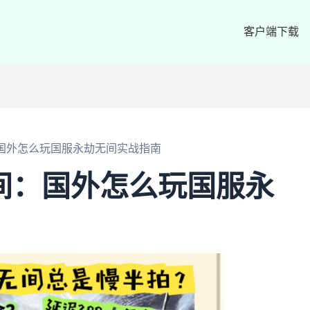
客户端下载
：国外怎么玩国服永劫无间实战指南
间：国外怎么玩国服永