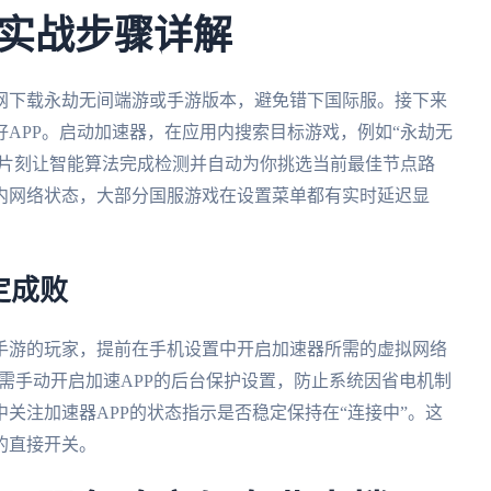
实战步骤详解
网下载永劫无间端游或手游版本，避免错下国际服。接下来
APP。启动加速器，在应用内搜索目标游戏，例如“永劫无
等片刻让智能算法完成检测并自动为你挑选当前最佳节点路
内网络状态，大部分国服游戏在设置菜单都有实时延迟显
定成败
手游的玩家，提前在手机设置中开启加速器所需的虚拟网络
可能需手动开启加速APP的后台保护设置，防止系统因省电机制
关注加速器APP的状态指示是否稳定保持在“连接中”。这
的直接开关。