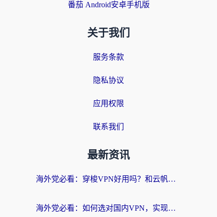
番茄 Android安卓手机版
关于我们
服务条款
隐私协议
应用权限
联系我们
最新资讯
海外党必看：穿梭VPN好用吗？和云帆VPN对比哪个回国效果更好？附真实测评+避坑指南
海外党必看：如何选对国内VPN，实现无缝访问国内资源？