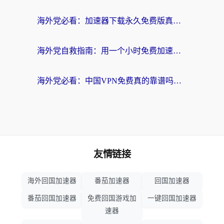
海外党必看：加速器下载永久免费版真的存在吗？教你无缝访问国内资源的正确姿势
海外党自救指南：用一个小时免费加速器，轻松打破国内资源访问壁垒？
海外党必看：中国VPN免费真的靠谱吗？手把手教你选对回国加速器
友情链接
海外回国加速器
番茄加速器
回国加速器
番茄回国加速器
免费回国游戏加
一键回国加速器
速器