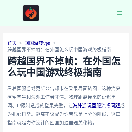
Main
Men
首页
回国游戏vpn
跨越国界不掉帧：在外国怎么玩中国游戏终极指南
跨越国界不掉帧：在外国怎
么玩中国游戏终极指南
看着国服游戏更新公告却卡在登录界面转圈，这种痛只
有留学生和海外工作者才懂。物理距离带来的延迟黑
洞、IP限制造成的登录失败，让
海外游玩国服流畅问题
成
为扎心日常。距离不该成为你带兄弟上分的阻碍，这篇
指南就是为你设计的回国加速器通关秘籍。