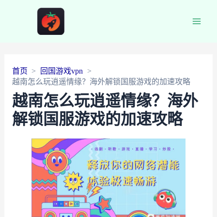
Main
Men
首页
回国游戏vpn
越南怎么玩逍遥情缘？海外解锁国服游戏的加速攻略
越南怎么玩逍遥情缘？海外
解锁国服游戏的加速攻略