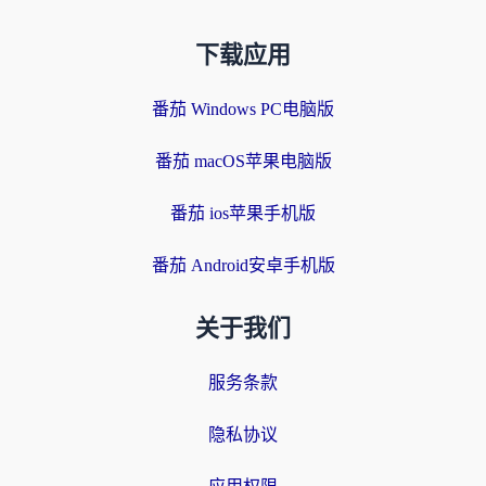
下载应用
番茄 Windows PC电脑版
番茄 macOS苹果电脑版
番茄 ios苹果手机版
番茄 Android安卓手机版
关于我们
服务条款
隐私协议