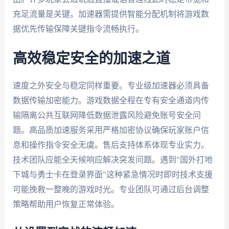
充足流量是关键。加速器需提供智能分配机制将游戏数
据优先传输保障关键指令流畅执行。
高效稳定安全的加速之道
速度之外安全与稳定同样重要。专业级加速器必须具备
数据传输加密能力。游戏数据全程在专有安全通道内传
输隔离公共互联网降低数据泄露风险避免账号安全问
题。高品质加速服务采用严格加密协议确保玩家账户信
息和操作指令安全无虞。售后支持体系体现专业实力。
技术团队应能全天候响应解决突发问题。遇到"国外打地
下城与勇士卡在登录界面"这种紧急情况时即时技术支援
可能挽救一整晚的游戏时光。专业团队可通过后台调整
策略帮助用户恢复正常体验。