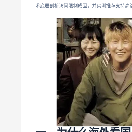
术底层剖析访问限制成因，并实测推荐支持高