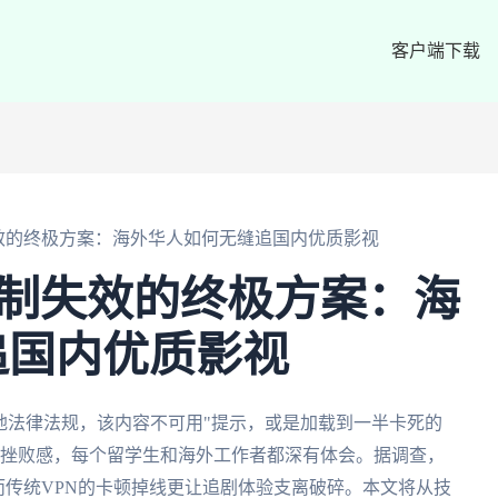
客户端下载
区限制失效的终极方案：海外华人如何无缝追国内优质影视
地区限制失效的终极方案：海
追国内优质影视
根据当地法律法规，该内容不可用"提示，或是加载到一半卡死的
制失效的挫败感，每个留学生和海外工作者都深有体会。据调查，
而传统VPN的卡顿掉线更让追剧体验支离破碎。本文将从技