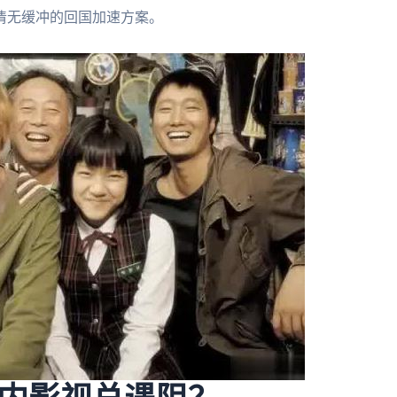
清无缓冲的回国加速方案。