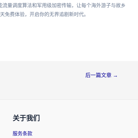
能流量调度算法和军用级加密传输，让每个海外游子与故乡
3天免费体验，开启你的无界追剧新时代。
后一篇文章
→
关于我们
服务条款