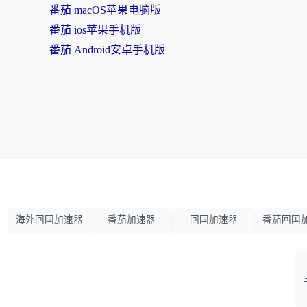
番茄 macOS苹果电脑版
番茄 ios苹果手机版
番茄 Android安卓手机版
海外回国加速器
番茄加速器
回国加速器
番茄回国