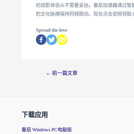
的观影体验从不需要妥协。番茄加速器通过智
的文化脉搏保持同频跳动。现在点击官网领取
Spread the love
←
前一篇文章
下载应用
番茄 Windows PC电脑版