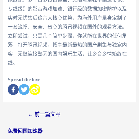
专线级别的影音游戏加速、银行级的数据加密防护以及
实时无忧售后这六大核心优势，为海外用户量身定制了
一套流畅、安全、省心的腾讯视频在国外的观看方法。
立即尝试，只需几个简单步骤，你就能在世界的任何角
落，打开腾讯视频，畅享最新最热的国产剧集与独家内
容，无缝连接熟悉的国内娱乐生活，让乡音乡情始终在
线。
Spread the love
←
前一篇文章
免费回国加速器