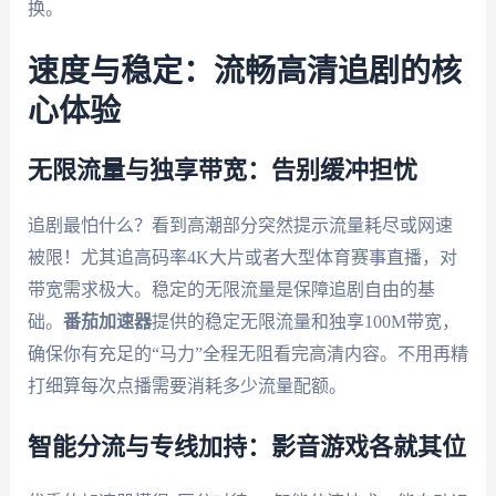
换。
速度与稳定：流畅高清追剧的核
心体验
无限流量与独享带宽：告别缓冲担忧
追剧最怕什么？看到高潮部分突然提示流量耗尽或网速
被限！尤其追高码率4K大片或者大型体育赛事直播，对
带宽需求极大。稳定的无限流量是保障追剧自由的基
础。
番茄加速器
提供的稳定无限流量和独享100M带宽，
确保你有充足的“马力”全程无阻看完高清内容。不用再精
打细算每次点播需要消耗多少流量配额。
智能分流与专线加持：影音游戏各就其位