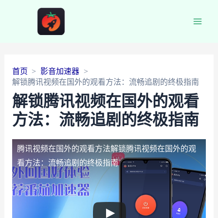
Main
Men
首页
影音加速器
解锁腾讯视频在国外的观看方法：流畅追剧的终极指南
解锁腾讯视频在国外的观看
方法：流畅追剧的终极指南
腾讯视频在国外的观看方法
解锁腾讯视频在国外的观
看方法：流畅追剧的终极指南