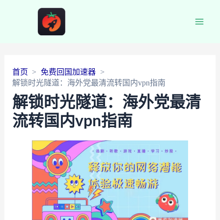
Main
Men
首页
免费回国加速器
解锁时光隧道：海外党最清流转国内vpn指南
解锁时光隧道：海外党最清
流转国内vpn指南