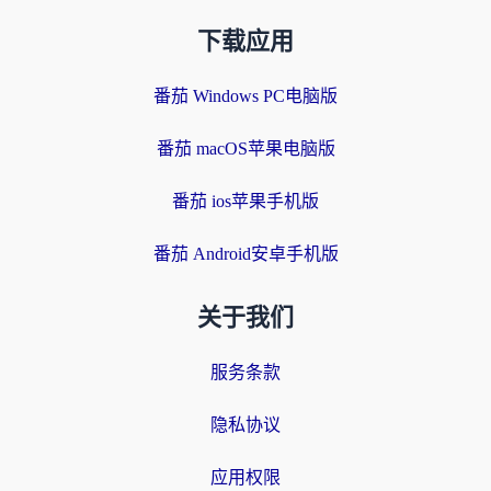
下载应用
番茄 Windows PC电脑版
番茄 macOS苹果电脑版
番茄 ios苹果手机版
番茄 Android安卓手机版
关于我们
服务条款
隐私协议
应用权限