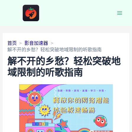
Main
Men
首页
影音加速器
解不开的乡愁？轻松突破地域限制的听歌指南
解不开的乡愁？轻松突破地
域限制的听歌指南