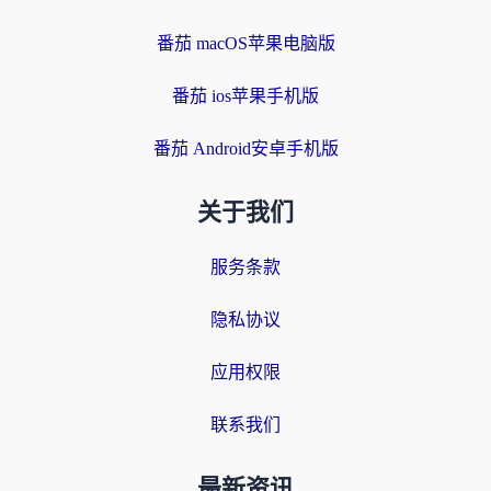
番茄 macOS苹果电脑版
番茄 ios苹果手机版
番茄 Android安卓手机版
关于我们
服务条款
隐私协议
应用权限
联系我们
最新资讯