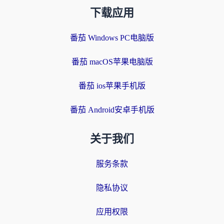
下载应用
番茄 Windows PC电脑版
番茄 macOS苹果电脑版
番茄 ios苹果手机版
番茄 Android安卓手机版
关于我们
服务条款
隐私协议
应用权限