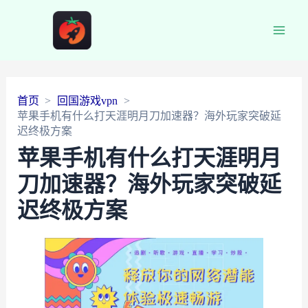
Main
Men
首页
回国游戏vpn
苹果手机有什么打天涯明月刀加速器？海外玩家突破延
迟终极方案
苹果手机有什么打天涯明月
刀加速器？海外玩家突破延
迟终极方案