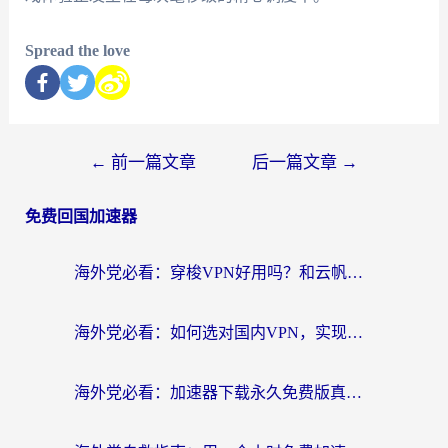
Spread the love
←
前一篇文章
后一篇文章
→
免费回国加速器
海外党必看：穿梭VPN好用吗？和云帆VPN对比哪个回国效果更好？附真实测评+避坑指南
海外党必看：如何选对国内VPN，实现无缝访问国内资源？
海外党必看：加速器下载永久免费版真的存在吗？教你无缝访问国内资源的正确姿势