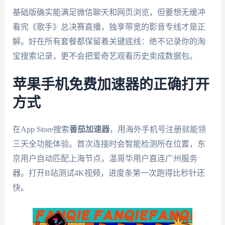
基础版确实能满足微信聊天和网页浏览，但要想无缓冲
看完《歌手》总决赛直播，独享带宽的影音专线才是正
解。好在所有套餐都保留着关键底线：绝不记录你的淘
宝搜索记录，更不会把爱奇艺观看历史卖成数据包。
苹果手机免费加速器的正确打开
方式
在App Store搜索
番茄加速器
，用海外手机号注册就能领
三天全功能体验。首次连接时会智能检测所在位置，东
京用户自动匹配上海节点，温哥华用户直连广州服务
器。打开B站测试4K视频，进度条第一次跑得比秒针还
快。