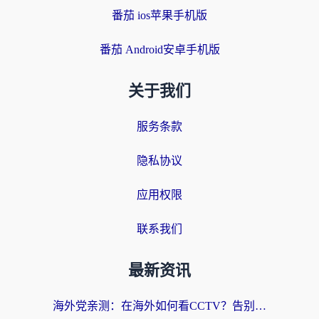
番茄 ios苹果手机版
番茄 Android安卓手机版
关于我们
服务条款
隐私协议
应用权限
联系我们
最新资讯
海外党亲测：在海外如何看CCTV？告别“仅限大陆播放”的实用指南