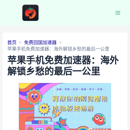
Main
Men
首页
免费回国加速器
苹果手机免费加速器：海外解锁乡愁的最后一公里
苹果手机免费加速器：海外
解锁乡愁的最后一公里