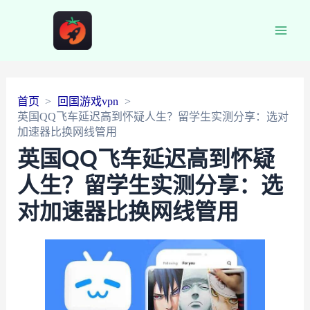
Main
Men
首页
回国游戏vpn
英国QQ飞车延迟高到怀疑人生？留学生实测分享：选对
加速器比换网线管用
英国QQ飞车延迟高到怀疑
人生？留学生实测分享：选
对加速器比换网线管用