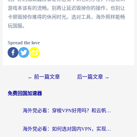
游戏本该有的流畅。别再让延迟毁掉你的操作，也别让
卡顿毁掉你难得的休闲时光。选对工具，海外照样能畅
玩国服。
Spread the love
←
前一篇文章
后一篇文章
→
免费回国加速器
海外党必看：穿梭VPN好用吗？和云帆VPN对比哪个回国效果更好？附真实测评+避坑指南
海外党必看：如何选对国内VPN，实现无缝访问国内资源？