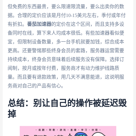
但免费的东西最贵，要么限速限流量，要么出卖你的数
据。合理的定价应该是月付10-15美元左右，季付或年付
有折扣。
番茄加速器
的定价在这个区间，而且支持多设
备同时在线，算下来人均成本很低。有些加速器看似便
宜，但限制设备数量，多一台手机就要加钱，综合成本
更高。还要警惕那些终身会员的套路，服务器运营需要
持续成本，终身会员意味着后续服务没有保障。选择订
阅制，按月或按年付费，服务商才有动力维护线路质
量。而且要有退款政策，用几天不满意能退，这说明服
务商对自己的产品有信心。
总结：别让自己的操作被延迟毁
掉