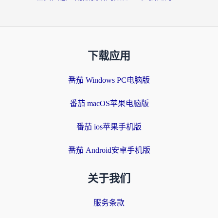
下载应用
番茄 Windows PC电脑版
番茄 macOS苹果电脑版
番茄 ios苹果手机版
番茄 Android安卓手机版
关于我们
服务条款