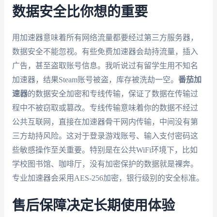
数据安全比你想的重要
用加速器意味着所有网络流量都要经过第三方服务器，
数据安全不能忽视。有些免费加速器会劫持流量，插入
广告，甚至盗取账号信息。我听说过有留学生用不知名
加速器，结果Steam账号被盗，库存被洗劫一空。
番茄加
速器
的数据安全加密和专线传输，保证了数据在传输过
程中不被窃取或篡改。专线传输意味着你的数据不经过
公共互联网，直接在加速器骨干网内传输，中间没有第
三方劫持风险。这对于登录游戏账号、输入支付密码这
些敏感操作至关重要。特别是在公共WiFi环境下，比如
学校图书馆、咖啡厅，没有加密保护的数据就是裸奔。
专业加速器会采用AES-256加密，银行级别的安全标准。
售后保障决定长期使用体验