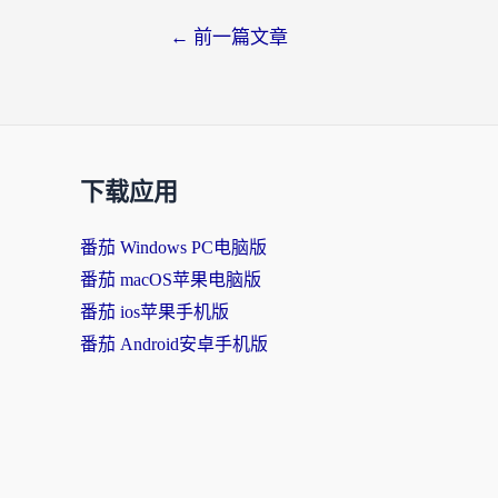
←
前一篇文章
下载应用
番茄 Windows PC电脑版
番茄 macOS苹果电脑版
番茄 ios苹果手机版
番茄 Android安卓手机版