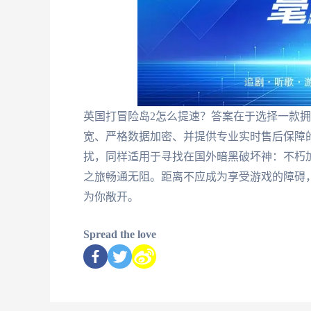
英国打冒险岛2怎么提速？答案在于选择一款
宽、严格数据加密、并提供专业实时售后保障
扰，同样适用于寻找在国外暗黑破坏神：不朽
之旅畅通无阻。距离不应成为享受游戏的障碍
为你敞开。
Spread the love