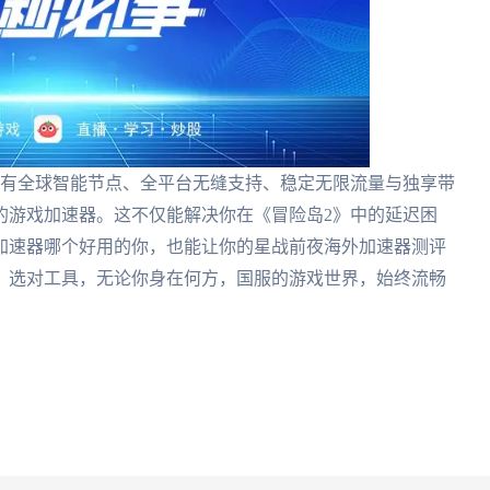
拥有全球智能节点、全平台无缝支持、稳定无限流量与独享带
的游戏加速器。这不仅能解决你在《冒险岛2》中的延迟困
加速器哪个好用的你，也能让你的星战前夜海外加速器测评
，选对工具，无论你身在何方，国服的游戏世界，始终流畅