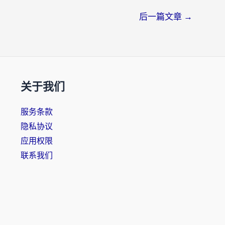
后一篇文章
→
关于我们
服务条款
隐私协议
应用权限
联系我们