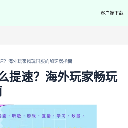
客户端下载
提速？海外玩家畅玩国服的加速器指南
么提速？海外玩家畅玩
南