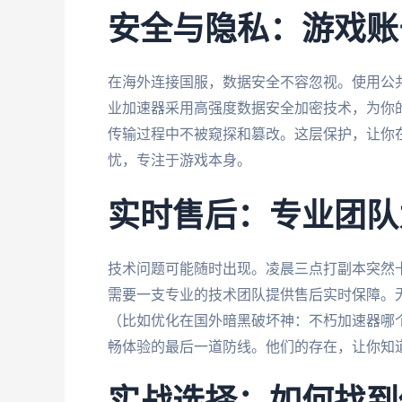
安全与隐私：游戏账
在海外连接国服，数据安全不容忽视。使用公
业加速器采用高强度数据安全加密技术，为你的
传输过程中不被窥探和篡改。这层保护，让你
忧，专注于游戏本身。
实时售后：专业团队
技术问题可能随时出现。凌晨三点打副本突然
需要一支专业的技术团队提供售后实时保障。
（比如优化在国外暗黑破坏神：不朽加速器哪
畅体验的最后一道防线。他们的存在，让你知