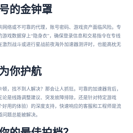
号的金钟罩
共网络或不可靠的代理，账号密码、游戏资产面临风险。专
游戏数据穿上“隐身衣”，确保登录信息和交易指令在专线
在激烈战斗或进行星战前夜海外加速器测评时，也能高枕无
为你护航
卡顿，找不到人解决？那会让人抓狂。可靠的加速器背后，
无论是线路调整建议、突发故障排除，还是针对特定游戏
个好用的体验）的深度支持，快速响应的客服和工程师是流
道问题总能被解决。