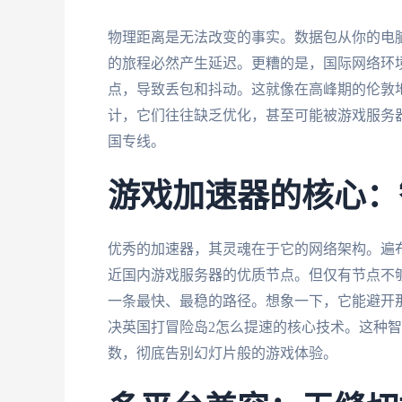
物理距离是无法改变的事实。数据包从你的电
的旅程必然产生延迟。更糟的是，国际网络环
点，导致丢包和抖动。这就像在高峰期的伦敦
计，它们往往缺乏优化，甚至可能被游戏服务
国专线。
游戏加速器的核心：
优秀的加速器，其灵魂在于它的网络架构。遍
近国内游戏服务器的优质节点。但仅有节点不
一条最快、最稳的路径。想象一下，它能避开那
决英国打冒险岛2怎么提速的核心技术。这种
数，彻底告别幻灯片般的游戏体验。