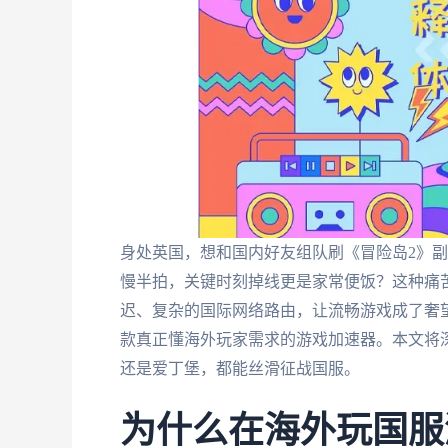
身处英国，想和国内好友组队刷《冒险岛2》
慢半拍，关键时刻掉线更是家常便饭？这种痛
迟、复杂的国际网络路由，让流畅游戏成了奢
款真正懂海外玩家需求的游戏加速器。本文将
还是爱丁堡，都能丝滑征战国服。
为什么在海外玩国服