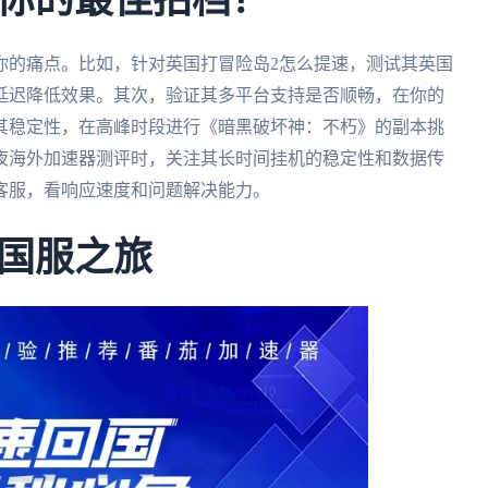
你的最佳拍档？
你的痛点。比如，针对英国打冒险岛2怎么提速，测试其英国
延迟降低效果。其次，验证其多平台支持是否顺畅，在你的
其稳定性，在高峰时段进行《暗黑破坏神：不朽》的副本挑
夜海外加速器测评时，关注其长时间挂机的稳定性和数据传
客服，看响应速度和问题解决能力。
国服之旅