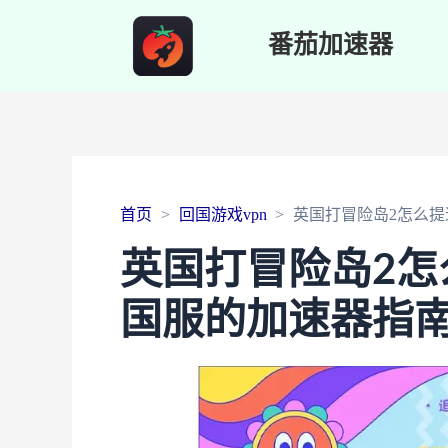
番茄加速器
首页
回国游戏vpn
英国打冒险岛2怎么
英国打冒险岛2怎
国服的加速器指