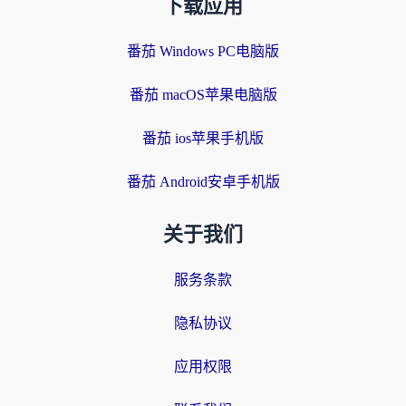
下载应用
番茄 Windows PC电脑版
番茄 macOS苹果电脑版
番茄 ios苹果手机版
番茄 Android安卓手机版
关于我们
服务条款
隐私协议
应用权限