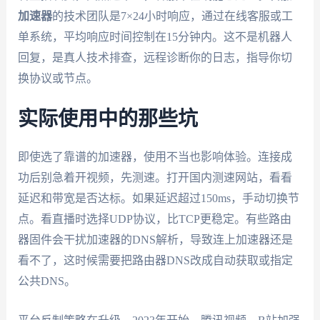
加速器
的技术团队是7×24小时响应，通过在线客服或工
单系统，平均响应时间控制在15分钟内。这不是机器人
回复，是真人技术排查，远程诊断你的日志，指导你切
换协议或节点。
实际使用中的那些坑
即使选了靠谱的加速器，使用不当也影响体验。连接成
功后别急着开视频，先测速。打开国内测速网站，看看
延迟和带宽是否达标。如果延迟超过150ms，手动切换节
点。看直播时选择UDP协议，比TCP更稳定。有些路由
器固件会干扰加速器的DNS解析，导致连上加速器还是
看不了，这时候需要把路由器DNS改成自动获取或指定
公共DNS。