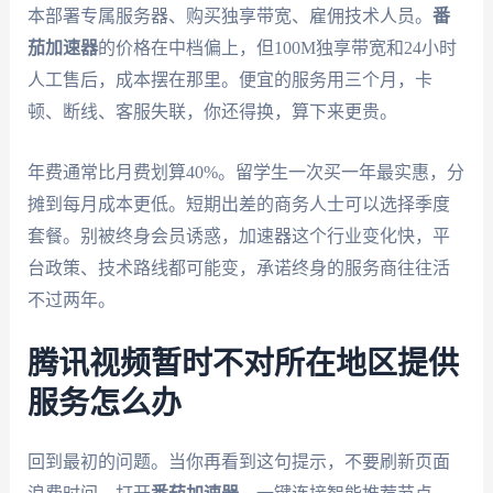
本部署专属服务器、购买独享带宽、雇佣技术人员。
番
茄加速器
的价格在中档偏上，但100M独享带宽和24小时
人工售后，成本摆在那里。便宜的服务用三个月，卡
顿、断线、客服失联，你还得换，算下来更贵。
年费通常比月费划算40%。留学生一次买一年最实惠，分
摊到每月成本更低。短期出差的商务人士可以选择季度
套餐。别被终身会员诱惑，加速器这个行业变化快，平
台政策、技术路线都可能变，承诺终身的服务商往往活
不过两年。
腾讯视频暂时不对所在地区提供
服务怎么办
回到最初的问题。当你再看到这句提示，不要刷新页面