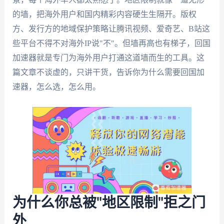
的墙，把海外用户和国内精彩内容硬生生隔开。版权
方、发行方的地域保护策略让腾讯视频、爱奇艺、B站这
些平台不得不对海外IP说"不"。但墙再高也有梯子，回国
加速器就是专门为海外用户打通这道墙而生的工具。这
篇文章不谈虚的，只讲干货，告诉你为什么需要回国加
速器，怎么选，怎么用。
为什么你总被"地区限制"拒之门
外