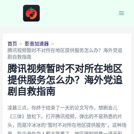
Main
Men
首页
影音加速器
腾讯视频暂时不对所在地区提供服务怎么办？海外党追
剧自救指南
腾讯视频暂时不对所在地区
提供服务怎么办？海外党追
剧自救指南
凌晨三点，你终于结束了一天的论文写作，想刷会儿
《三体》放松下。打开腾讯视频，弹出的不是熟悉的片
头，而是冷冰冰的"暂时不对所在地区提供服务"。这种场
景，每个海外华人都太熟悉了。地区限制就像一道无形