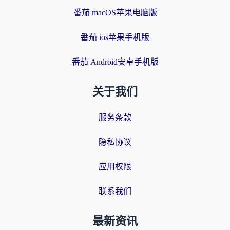
番茄 macOS苹果电脑版
番茄 ios苹果手机版
番茄 Android安卓手机版
关于我们
服务条款
隐私协议
应用权限
联系我们
最新资讯