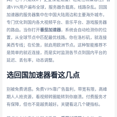
通VPN用户遍布全球，服务器负载高，线路杂乱。回国
加速器的服务器集中在中国大陆周边和主要海外城市，
专门优化到国内各大视频平台、音乐平台、游戏服务器
的路由。当你打开
番茄加速器
，系统会自动检测你的位
置，从全球节点中匹配最优线路。你在洛杉矶，就连接
美西专线；在伦敦，就启用欧洲节点。这种智能推荐不
是简单的就近连接，而是实时监测各节点到国内平台的
延迟、丢包率，动态调整。
选回国加速器看这几点
别被免费诱惑。免费VPN靠广告盈利，带宽有限，高峰
期人人抢资源，看视频转圈能转到你崩溃。付费服务才
有保障，但也不是越贵越好。关键看这几个硬指标。