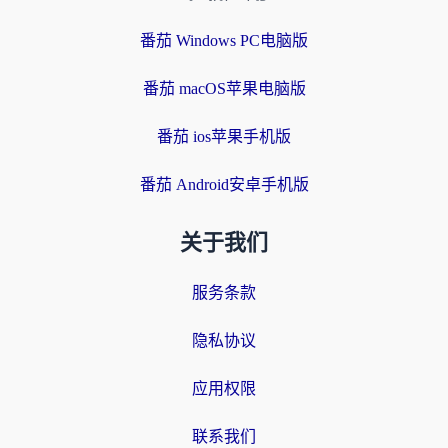
番茄 Windows PC电脑版
番茄 macOS苹果电脑版
番茄 ios苹果手机版
番茄 Android安卓手机版
关于我们
服务条款
隐私协议
应用权限
联系我们