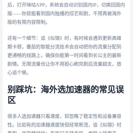
后，打开咪咕APP，系统会自动识别国内IP，切换回国内
版——你就能看到国内独播的综艺和剧，不用再被海外
版的有限内容限制。
还有一个细节：追《似锦》时，有时候会遇到更新高峰
期卡顿，番茄的智能分流技术会自动把你的流量分配到
更通畅的线路上，确保你能第一时间看到长公主的最新
剧情。无限流量也让你不用担心刷完剧后流量超支，放
心追个够。
别踩坑：海外选加速器的常见误
区
很多人选加速器只看速度，却忽略了稳定性和设备兼容
性。比如有的加速器速度快但经常断流，追《似锦》时