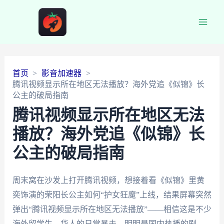
Main
Men
首页
影音加速器
腾讯视频显示所在地区无法播放？海外党追《似锦》长
公主的破局指南
腾讯视频显示所在地区无法
播放？海外党追《似锦》长
公主的破局指南
周末窝在沙发上打开腾讯视频，想接着看《似锦》里黄
奕饰演的荣阳长公主如何“护女狂魔”上线，结果屏幕突然
弹出“腾讯视频显示所在地区无法播放”——相信这是不少
海外留学生、华人的日常暴击。明明是国内热播的剧，