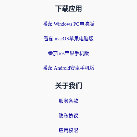
下载应用
番茄 Windows PC电脑版
番茄 macOS苹果电脑版
番茄 ios苹果手机版
番茄 Android安卓手机版
关于我们
服务条款
隐私协议
应用权限