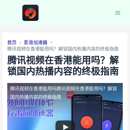
Main
Men
首页
影音加速器
腾讯视频在香港能用吗？解锁国内热播内容的终极指南
腾讯视频在香港能用吗？解
锁国内热播内容的终极指南
腾讯视频在香港能用吗
腾讯视频在香港能用吗？解锁
国内热播内容的终极指南