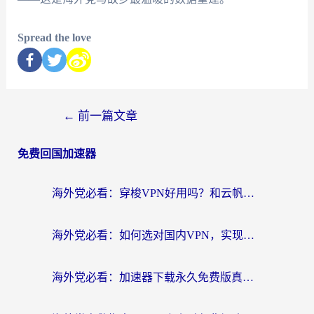
Spread the love
←
前一篇文章
免费回国加速器
海外党必看：穿梭VPN好用吗？和云帆VPN对比哪个回国效果更好？附真实测评+避坑指南
海外党必看：如何选对国内VPN，实现无缝访问国内资源？
海外党必看：加速器下载永久免费版真的存在吗？教你无缝访问国内资源的正确姿势