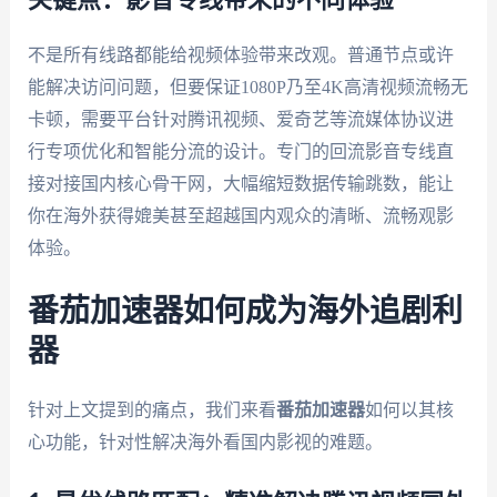
不是所有线路都能给视频体验带来改观。普通节点或许
能解决访问问题，但要保证1080P乃至4K高清视频流畅无
卡顿，需要平台针对腾讯视频、爱奇艺等流媒体协议进
行专项优化和智能分流的设计。专门的回流影音专线直
接对接国内核心骨干网，大幅缩短数据传输跳数，能让
你在海外获得媲美甚至超越国内观众的清晰、流畅观影
体验。
番茄加速器如何成为海外追剧利
器
针对上文提到的痛点，我们来看
番茄加速器
如何以其核
心功能，针对性解决海外看国内影视的难题。