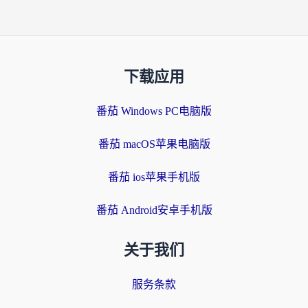
下载应用
番茄 Windows PC电脑版
番茄 macOS苹果电脑版
番茄 ios苹果手机版
番茄 Android安卓手机版
关于我们
服务条款