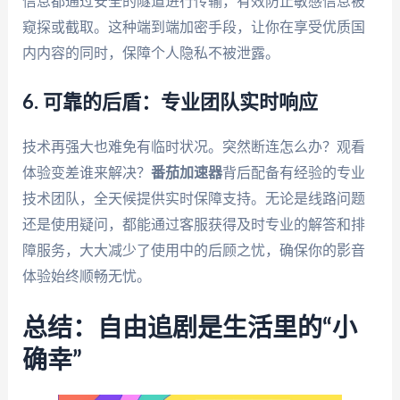
信息都通过安全的隧道进行传输，有效防止敏感信息被
窥探或截取。这种端到端加密手段，让你在享受优质国
内内容的同时，保障个人隐私不被泄露。
6. 可靠的后盾：专业团队实时响应
技术再强大也难免有临时状况。突然断连怎么办？观看
体验变差谁来解决？
番茄加速器
背后配备有经验的专业
技术团队，全天候提供实时保障支持。无论是线路问题
还是使用疑问，都能通过客服获得及时专业的解答和排
障服务，大大减少了使用中的后顾之忧，确保你的影音
体验始终顺畅无忧。
总结：自由追剧是生活里的“小
确幸”