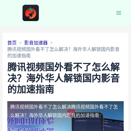
Main
Men
首页
影音加速器
腾讯视频国外看不了怎么解决？海外华人解锁国内影音
的加速指南
腾讯视频国外看不了怎么解
决？海外华人解锁国内影音
的加速指南
腾讯视频国外看不了怎么解决
腾讯视频国外看不了怎
么解决？海外华人解锁国内影音的加速指南