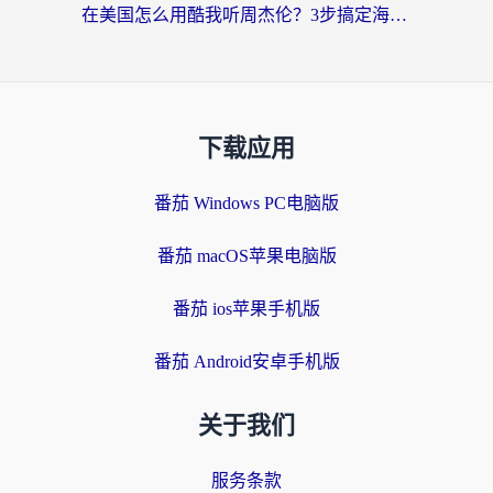
在美国怎么用酷我听周杰伦？3步搞定海外听歌难题
下载应用
番茄 Windows PC电脑版
番茄 macOS苹果电脑版
番茄 ios苹果手机版
番茄 Android安卓手机版
关于我们
服务条款