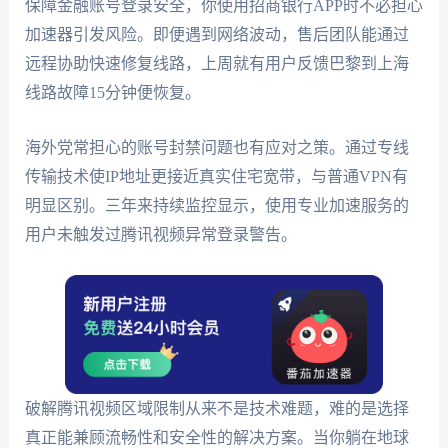
保障金融账号登录安全，你使用招商银行APP时不必担心
加速器引发风险。即便遇到网络波动，售后团队能通过
远程协助快速修复线路，上周就有用户反馈巴黎到上海
线路故障15分钟便恢复。
海外党常担心的账号封禁问题也有应对之策。通过专线
传输技术使IP地址更接近真实住宅宽带，与普通VPN有
明显区别。三年来持续监控显示，使用专业加速服务的
用户未触发过腾讯视频异常登录警告。
破解腾讯视频区域限制从来不是技术难题，难的是选择
真正能兼顾流畅性和安全性的解决方案。当你躺在地球