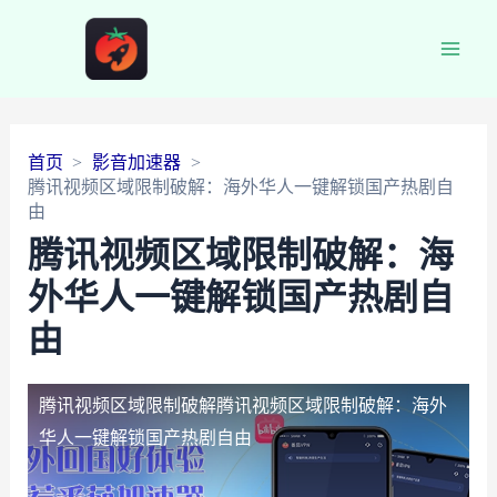
Main
Men
首页
影音加速器
腾讯视频区域限制破解：海外华人一键解锁国产热剧自
由
腾讯视频区域限制破解：海
外华人一键解锁国产热剧自
由
腾讯视频区域限制破解
腾讯视频区域限制破解：海外
华人一键解锁国产热剧自由