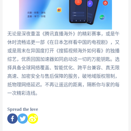
无论是深夜重温《腾讯直播海外》的精彩赛事，或是午
休时流畅追更一部《在日本怎样看中国的电视剧》，又
或是周末在异国度打开《搜狐视频海外如何看》的独播
综艺，优质回国加速器如同启动这一切的万能钥匙。选
择具备全球网络覆盖、智能优化、跨平台兼容、真无限
高速、加密安全与售后保障的服务，破地域版权限制，
抵物理网络延迟。不再让遥远的距离，隔断你与家的每
一次精彩连线。
Spread the love