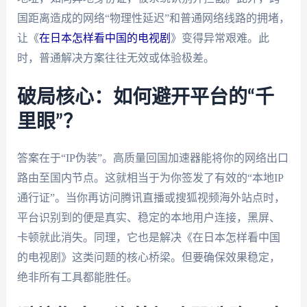
国距离造成的网络“物理性延迟”和普通网络线路的拥堵，
让《
在日本怎样看中国的电视剧
》变得异常艰难。此
时，普通解决方案往往无效或体验极差。
破局核心：如何避开平台的“千
里眼”？
答案在于“IP伪装”。高质量回国加速器能将你的网络出口
路由至国内节点。这就相当于为你签发了有效的“本地IP
通行证”。当你再访问腾讯直播或搜狐视频海外站点时，
平台识别到的便是真实、稳定的本地用户连接，黑屏、
卡顿就此消失。同理，它也是解决《在日本怎样看中国
的电视剧》这类问题的核心桥梁。但要确保效果稳定，
绝非所有工具都能胜任。