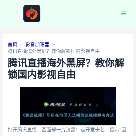
Main
Men
首页
影音加速器
腾讯直播海外黑屏？教你解锁国内影视自由
腾讯直播海外黑屏？教你解
锁国内影视自由
打开腾讯直播，画面却一片漆黑；点开爱奇艺，提示“因