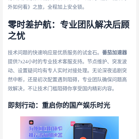
外如何看》之旅，全程加上安全锁。
零时差护航：专业团队解决后顾
之忧
技术问题的快速响应是优质服务的试金石。
番茄加速器
提供7x24小时的专业技术客服支持。节点维护、突发波
动、设置疑问均有专人实时对接处理。无论深夜追剧突
然中断，还是初次配置遇到阻碍，专业团队确保问题高
效解决，不让技术门槛阻碍你享受国内精彩内容。
即刻行动：重启你的国产娱乐时光