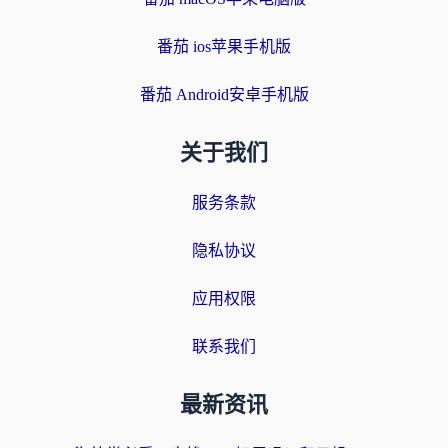
番茄 ios苹果手机版
番茄 Android安卓手机版
关于我们
服务条款
隐私协议
应用权限
联系我们
最新资讯