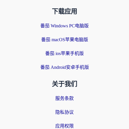
下载应用
番茄 Windows PC电脑版
番茄 macOS苹果电脑版
番茄 ios苹果手机版
番茄 Android安卓手机版
关于我们
服务条款
隐私协议
应用权限