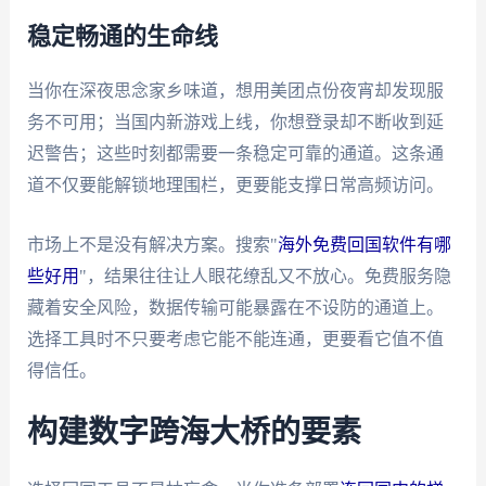
稳定畅通的生命线
当你在深夜思念家乡味道，想用美团点份夜宵却发现服
务不可用；当国内新游戏上线，你想登录却不断收到延
迟警告；这些时刻都需要一条稳定可靠的通道。这条通
道不仅要能解锁地理围栏，更要能支撑日常高频访问。
市场上不是没有解决方案。搜索"
海外免费回国软件有哪
些好用
"，结果往往让人眼花缭乱又不放心。免费服务隐
藏着安全风险，数据传输可能暴露在不设防的通道上。
选择工具时不只要考虑它能不能连通，更要看它值不值
得信任。
构建数字跨海大桥的要素