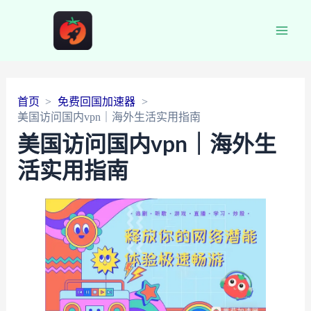
Main
Men
首页
免费回国加速器
美国访问国内vpn｜海外生活实用指南
美国访问国内vpn｜海外生
活实用指南