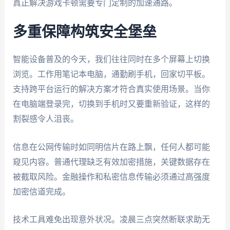
真正解决游戏卡顿需要专门定制的加速通路。
多重保障构筑安全堡垒
智能设备普及的今天，我们往往同时在多个屏幕上切换
浏览。工作用笔记本电脑，通勤刷手机，回家切平板。
支持跨平台运行的解决方案才符合真实使用场景。当你
在电脑端登录完，切换到手机时又要重新验证，这样的
割裂感令人沮丧。
信息在公网传输时如同明信片在路上飘，任何人都可能
窥见内容。普通代理缺乏有效加密措施，关键数据存在
被截取风险。金融操作和私密信息传输必须通过高强度
加密信道完成。
技术工具难免出现意外状况。凌晨三点突然断联求助无