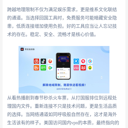
跨越地理限制不仅为满足娱乐需求，更是维系文化联结
的通道。当选择回国工具时，免费服务可能暗藏安全隐
患，低质连接增加使用负担。好的工具应当让人忘记技
术的存在。稳定、安全、流畅才是核心价值。
从看热播剧到春节秒杀火车票，从打国服排位到远程处
理国内文件。重新连接不只是技术问题，更是生活品质
的选择。当网络通道如同呼吸般自然存在，这才是海外
生活该有的样子。美国访问国内vpn的本质，最终指向的