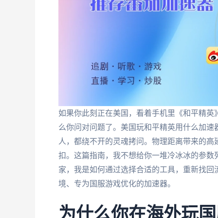
如果你此刻正在美国，看着手机里《和平精英
么你问对问题了。美国玩和平精英用什么加速
人，都绕不开的灵魂拷问。物理距离带来的高
扣。这篇指南，我不想给你一堆冷冰冰的参数列
家，我是如何通过选择合适的工具，重新找回
境、专为国服游戏优化的加速器。
为什么你在海外玩国