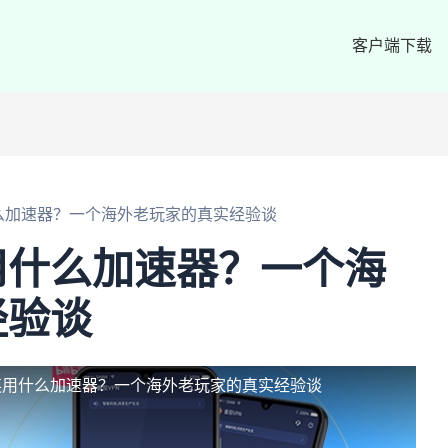
客户端下载
么加速器？一个海外老玩家的真实经验谈
用什么加速器？一个海
经验谈
英用什么加速器？一个海外老玩家的真实经验谈