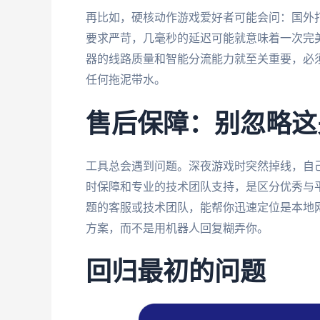
再比如，硬核动作游戏爱好者可能会问：国外打
要求严苛，几毫秒的延迟可能就意味着一次完美
器的线路质量和智能分流能力就至关重要，必
任何拖泥带水。
售后保障：别忽略这
工具总会遇到问题。深夜游戏时突然掉线，自
时保障和专业的技术团队支持，是区分优秀与
题的客服或技术团队，能帮你迅速定位是本地
方案，而不是用机器人回复糊弄你。
回归最初的问题