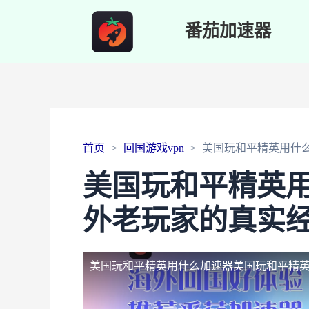
番茄加速器
首页
回国游戏vpn
美国玩和平精英用什
美国玩和平精英
外老玩家的真实
美国玩和平精英用什么加速器
美国玩和平精