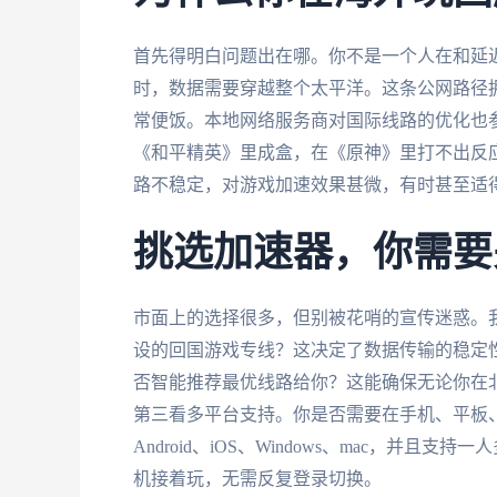
首先得明白问题出在哪。你不是一个人在和延
时，数据需要穿越整个太平洋。这条公网路径
常便饭。本地网络服务商对国际线路的优化也
《和平精英》里成盒，在《原神》里打不出反
路不稳定，对游戏加速效果甚微，有时甚至适
挑选加速器，你需要
市面上的选择很多，但别被花哨的宣传迷惑。
设的回国游戏专线？这决定了数据传输的稳定
否智能推荐最优线路给你？这能确保无论你在
第三看多平台支持。你是否需要在手机、平板
Android、iOS、Windows、mac，
机接着玩，无需反复登录切换。