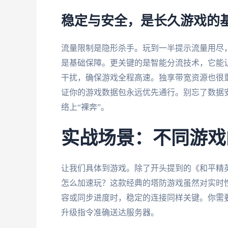
稳定与安全，是长久游戏的
流量限制是隐形杀手。玩到一半提示流量用尽，
是基础保障。更关键的是智能分流技术，它能
干扰，确保游戏全程高速。独享带宽资源也很重
证你的游戏数据包永远优先通行。别忘了数据
络上“裸奔”。
实战场景：不同游戏
让我们具体到游戏。除了开头提到的《和平精
怎么加速玩？这款经典的塔防游戏虽然对实时
容或同步进度时，稳定的连接同样关键。你需
升级指令准确送达服务器。