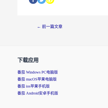
←
前一篇文章
下载应用
番茄 Windows PC电脑版
番茄 macOS苹果电脑版
番茄 ios苹果手机版
番茄 Android安卓手机版