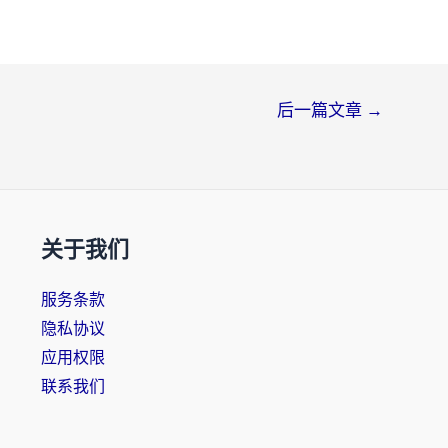
后一篇文章
→
关于我们
服务条款
隐私协议
应用权限
联系我们